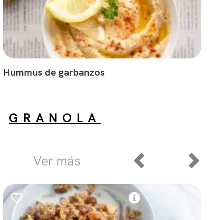
Hummus de garbanzos
GRANOLA
Ver más