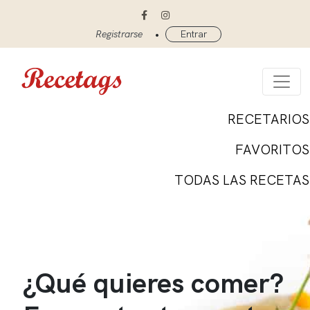
•
Registrarse
Entrar
RECETARIOS
FAVORITOS
TODAS LAS RECETAS
¿Qué quieres comer?