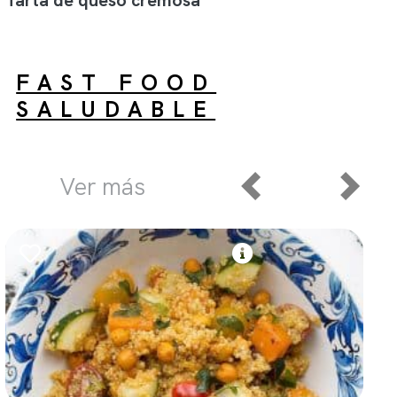
FAST FOOD
SALUDABLE
Ver más