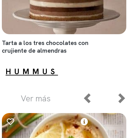
Tarta a los tres chocolates con
crujiente de almendras
HUMMUS
Ver más