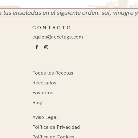
aladas en el siguiente orden: sal, vinagre y aceite
CONTACTO
equipo@recetags.com
Todas las Recetas
Recetarios
Favoritos
Blog
Aviso Legal
Política de Privacidad
Política de Cookies