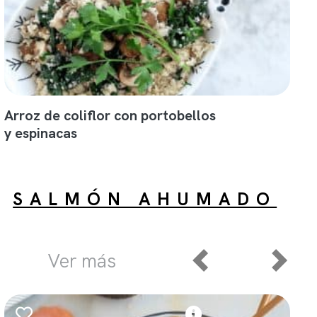
Arroz de coliflor con portobellos
y espinacas
SALMÓN AHUMADO
Ver más