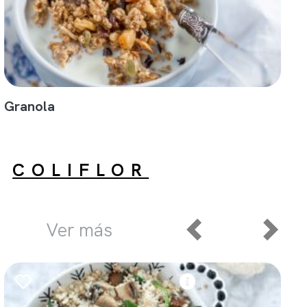
Granola
COLIFLOR
Ver más