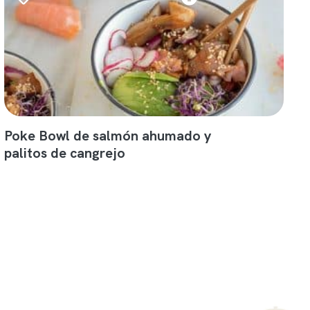
Poke Bowl de salmón ahumado y
palitos de cangrejo