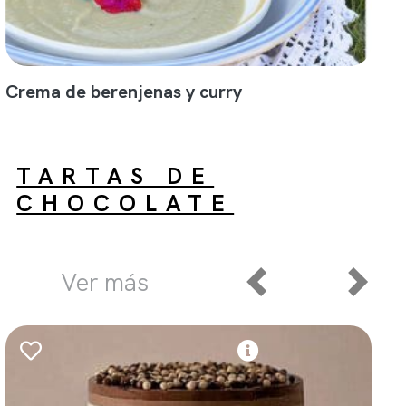
Crema de berenjenas y curry
TARTAS DE
CHOCOLATE
Ver más