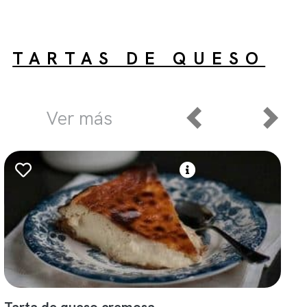
TARTAS DE QUESO
Ver más
Tarta de queso cremosa