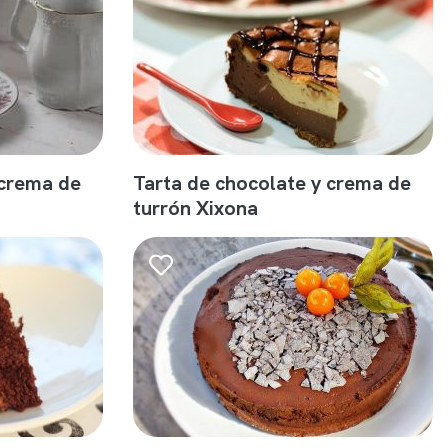
 crema de
Tarta de chocolate y crema de
turrón Xixona