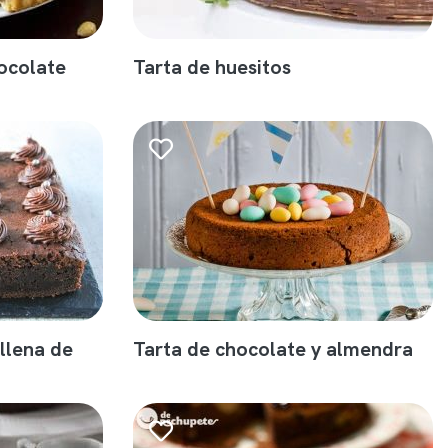
ocolate
Tarta de huesitos
llena de
Tarta de chocolate y almendra