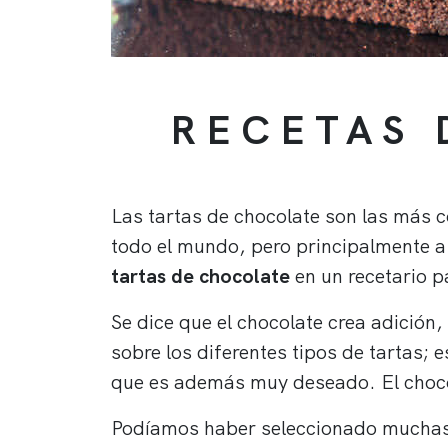
RECETAS 
Las tartas de chocolate son las más c
todo el mundo, pero principalmente 
tartas de chocolate
en un recetario 
Se dice que el chocolate crea adición
sobre los diferentes tipos de tartas; 
que es además muy deseado. El choc
Podíamos haber seleccionado muchas 