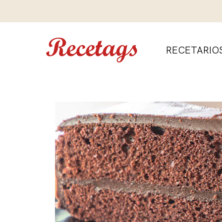
RECETARIO