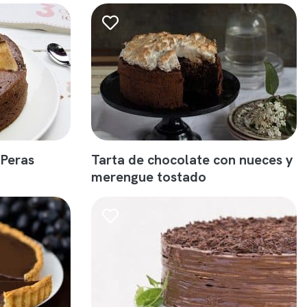
 Peras
Tarta de chocolate con nueces y
merengue tostado