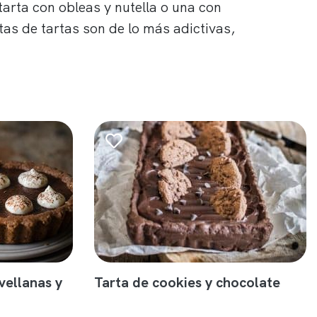
 tarta con obleas y nutella o una con
as de tartas son de lo más adictivas,
vellanas y
Tarta de cookies y chocolate