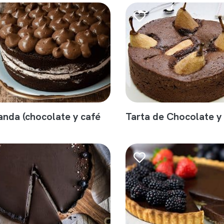
landa (chocolate y café
Tarta de Chocolate y