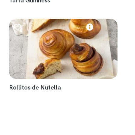
Tarta Guinness
Rollitos de Nutella