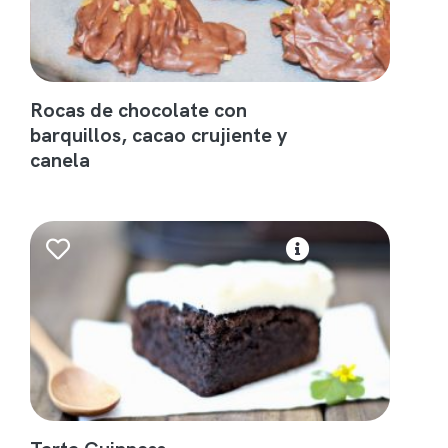
Rocas de chocolate con
barquillos, cacao crujiente y
canela