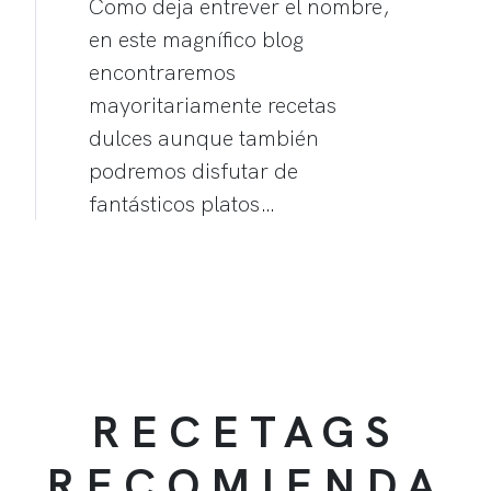
Como deja entrever el nombre,
en este magnífico blog
encontraremos
mayoritariamente recetas
dulces aunque también
podremos disfutar de
fantásticos platos…
RECETAGS
RECOMIENDA