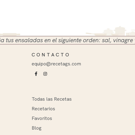
 ensaladas en el siguiente orden: sal, vinagre y ace
CONTACTO
equipo@recetags.com
Todas las Recetas
Recetarios
Favoritos
Blog