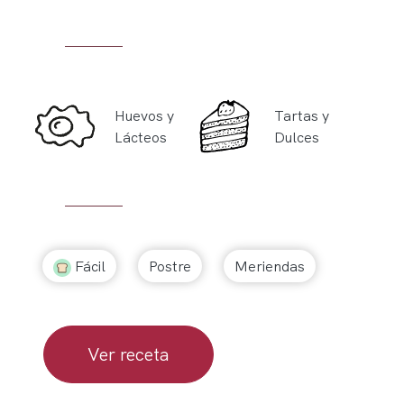
Huevos y
Tartas y
Lácteos
Dulces
Fácil
Postre
Meriendas
Ver receta