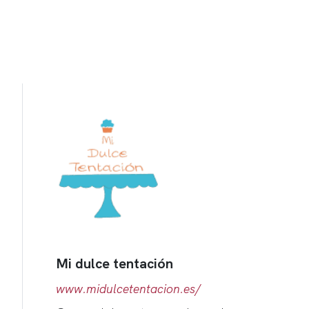
Mi dulce tentación
www.midulcetentacion.es/