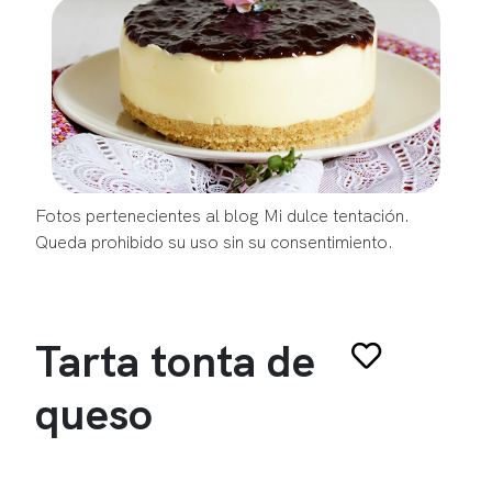
Fotos pertenecientes al blog Mi dulce tentación.
Queda prohibido su uso sin su consentimiento.
Tarta tonta de
queso