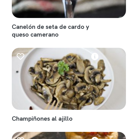
Canelón de seta de cardo y
queso camerano
Champiñones al ajillo