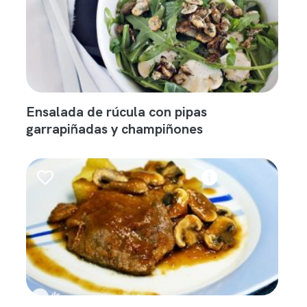
Ensalada de rúcula con pipas
garrapiñadas y champiñones