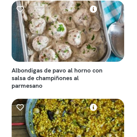
Albondigas de pavo al horno con
salsa de champiñones al
parmesano