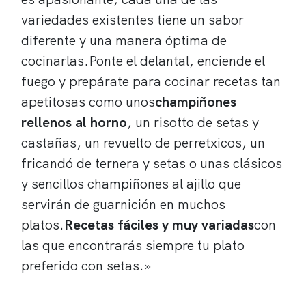
variedades existentes tiene un sabor
diferente y una manera óptima de
cocinarlas.Ponte el delantal, enciende el
fuego y prepárate para cocinar recetas tan
apetitosas como unos
champiñones
rellenos al horno
, un risotto de setas y
castañas, un revuelto de perretxicos, un
fricandó de ternera y setas o unas clásicos
y sencillos champiñones al ajillo que
servirán de guarnición en muchos
platos.
Recetas fáciles y muy variadas
con
las que encontrarás siempre tu plato
preferido con setas.»