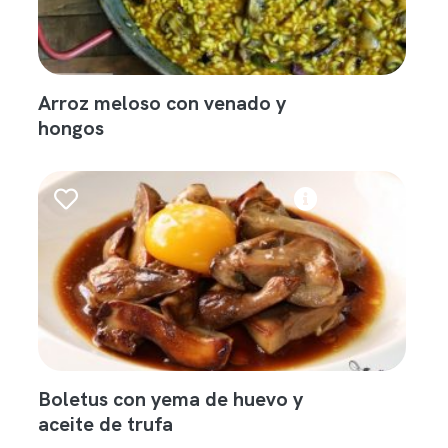
Arroz meloso con venado y
hongos
Boletus con yema de huevo y
aceite de trufa