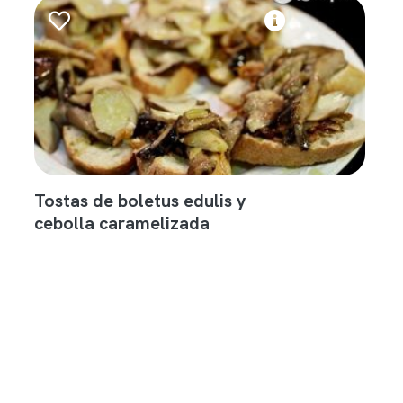
Tostas de boletus edulis y
cebolla caramelizada