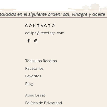
nte orden: sal, vinagre y aceite
CONTACTO
equipo@recetags.com
Todas las Recetas
Recetarios
Favoritos
Blog
Aviso Legal
Política de Privacidad