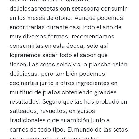
deliciosas
recetas con setas
para consumir
en los meses de otoño. Aunque podemos
encontrarlas durante casi todo el año de
muy diversas formas, recomendamos
consumirlas en esta época, solo así
lograremos sacar todo el sabor que
tienen.Las setas solas y a la plancha están
deliciosas, pero también podemos
cocinarlas junto a otros ingredientes en
multitud de platos obteniendo grandes
resultados. Seguro que las has probado en
salteados, revueltos, en guisos
tradicionales o de guarnición junto a
carnes de todo tipo. El mundo de las setas
es apasionante, cada una de las