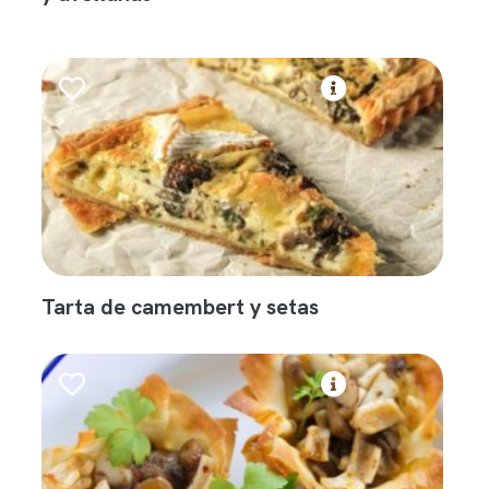
Tarta de camembert y setas