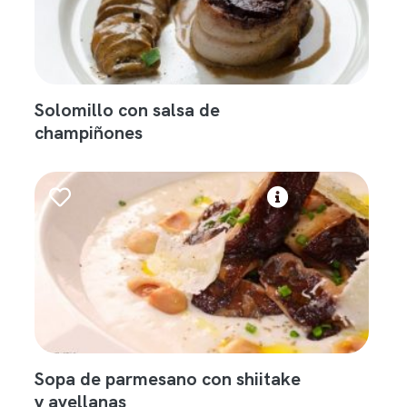
Solomillo con salsa de
champiñones
Sopa de parmesano con shiitake
y avellanas