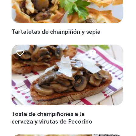
Tartaletas de champiñón y sepia
Tosta de champiñones a la
cerveza y virutas de Pecorino