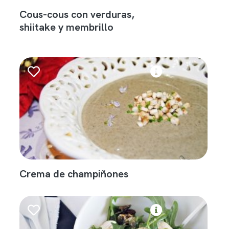
Cous-cous con verduras,
shiitake y membrillo
Crema de champiñones