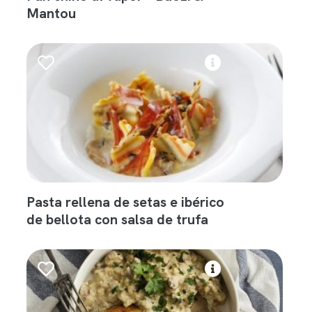
Mantou
Pasta rellena de setas e ibérico
de bellota con salsa de trufa