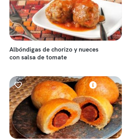
Albóndigas de chorizo y nueces
con salsa de tomate