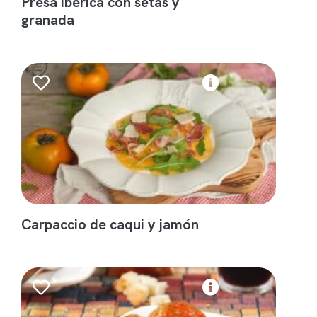
Presa ibérica con setas y
granada
Carpaccio de caqui y jamón