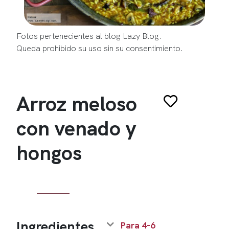
Fotos pertenecientes al blog Lazy Blog.
Queda prohibido su uso sin su consentimiento.
Arroz meloso
con venado y
hongos
Ingredientes
Para 4-6