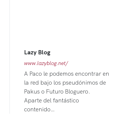
Lazy Blog
www.lazyblog.net/
A Paco le podemos encontrar en
la red bajo los pseudónimos de
Pakus o Futuro Bloguero.
Aparte del fantástico
contenido…