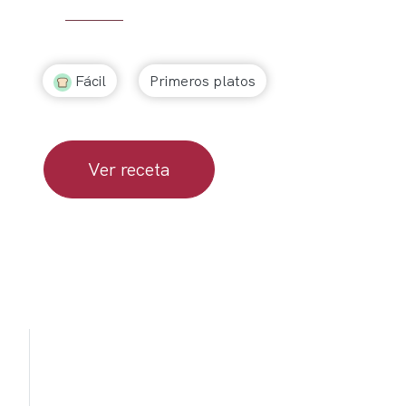
Fácil
Primeros platos
Ver receta