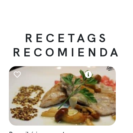
RECETAGS
RECOMIENDA