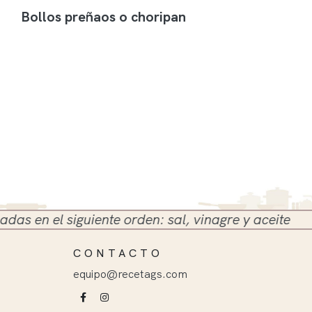
Bollos preñaos o choripan
en el siguiente orden: sal, vinagre y aceite
CONTACTO
equipo@recetags.com