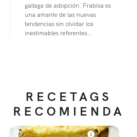
gallega de adopción. Frabisa es
una amante de las nuevas
tendencias sin olvidar los
inestimables referentes…
RECETAGS
RECOMIENDA