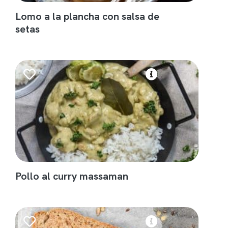
Lomo a la plancha con salsa de
setas
Pollo al curry massaman