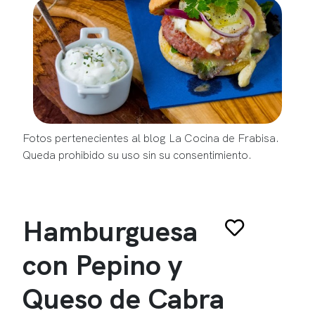
Fotos pertenecientes al blog La Cocina de Frabisa.
Queda prohibido su uso sin su consentimiento.
Hamburguesa
con Pepino y
Queso de Cabra