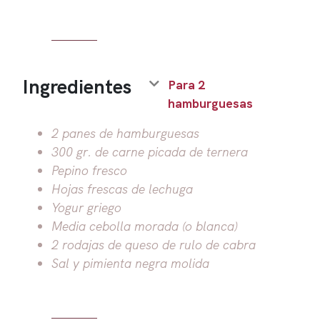
Ingredientes
Para 2
hamburguesas
2 panes de hamburguesas
300 gr. de carne picada de ternera
Pepino fresco
Hojas frescas de lechuga
Yogur griego
Media cebolla morada (o blanca)
2 rodajas de queso de rulo de cabra
Sal y pimienta negra molida