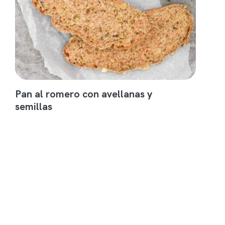
Pan al romero con avellanas y
semillas