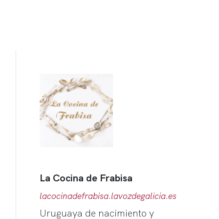
La Cocina de Frabisa
lacocinadefrabisa.lavozdegalicia.es
Uruguaya de nacimiento y