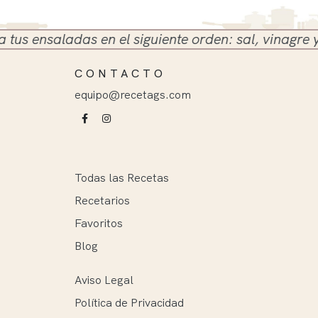
ensaladas en el siguiente orden: sal, vinagre y acei
CONTACTO
equipo@recetags.com
Todas las Recetas
Recetarios
Favoritos
Blog
Aviso Legal
Política de Privacidad