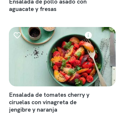
Ensalada de pollo asado con
aguacate y fresas
Ensalada de tomates cherry y
ciruelas con vinagreta de
jengibre y naranja