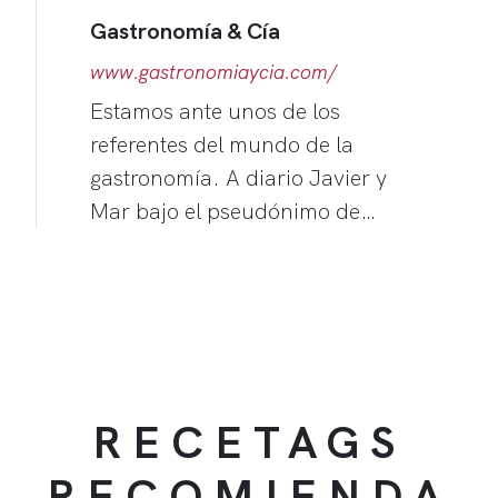
Gastronomía & Cía
www.gastronomiaycia.com/
Estamos ante unos de los
referentes del mundo de la
gastronomía. A diario Javier y
Mar bajo el pseudónimo de…
RECETAGS
RECOMIENDA