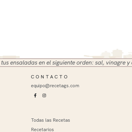
nsaladas en el siguiente orden: sal, vinagre y aceit
CONTACTO
equipo@recetags.com
Todas las Recetas
Recetarios