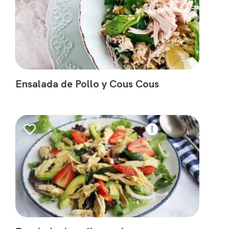
Ensalada de Pollo y Cous Cous