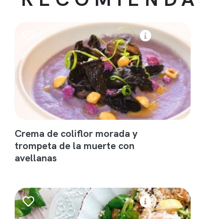
Crema de coliflor morada y
trompeta de la muerte con
avellanas