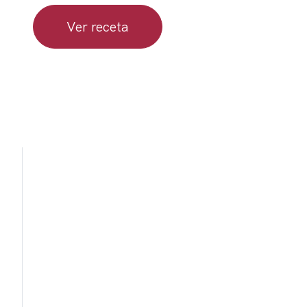
Ver receta