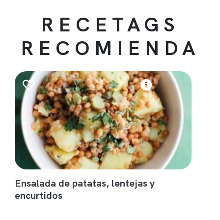
RECETAGS
RECOMIENDA
Ensalada de patatas, lentejas y
encurtidos