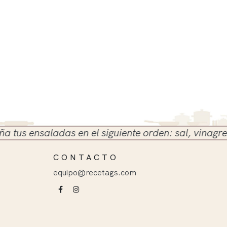
s ensaladas en el siguiente orden: sal, vinagre y ac
CONTACTO
equipo@recetags.com