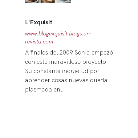
L'Exquisit
www.blogexquisit.blogs.ar-
revista.com
A finales del 2009 Sonia empezó
con este maravilloso proyecto.
Su constante inquietud por
aprender cosas nuevas queda
plasmada en…