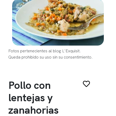
Fotos pertenecientes al blog L'Exquisit.
Queda prohibido su uso sin su consentimiento.
Pollo con
lentejas y
zanahorias