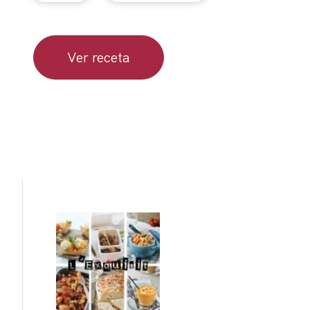
Ver receta