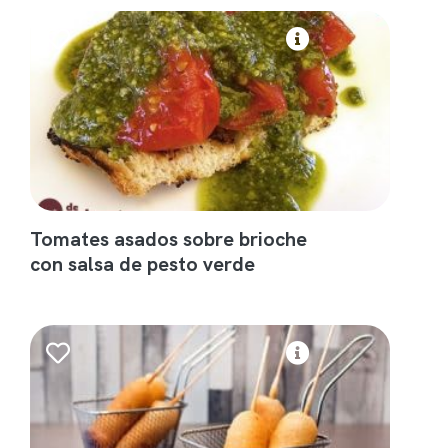
Tomates asados sobre brioche
con salsa de pesto verde