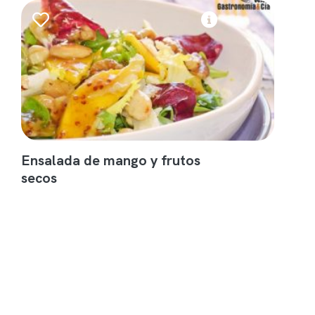
Ensalada de mango y frutos
secos