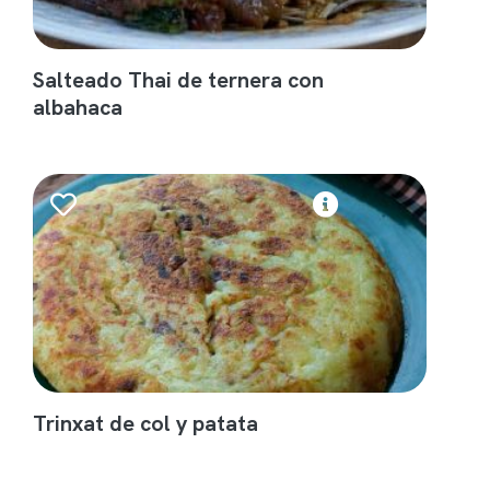
Salteado Thai de ternera con
albahaca
Trinxat de col y patata