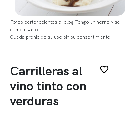
Fotos pertenecientes al blog Tengo un horno y sé
cómo usarlo.
Queda prohibido su uso sin su consentimiento.
Carrilleras al
vino tinto con
verduras