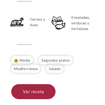
Ensaladas,
Carnes y
verduras y
Aves
hortalizas
Media
Segundos platos
Mediterránea
Salado
Ver receta