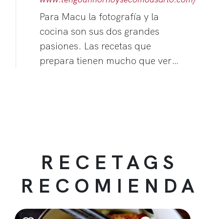
Para Macu la fotografía y la
cocina son sus dos grandes
pasiones. Las recetas que
prepara tienen mucho que ver…
RECETAGS
RECOMIENDA