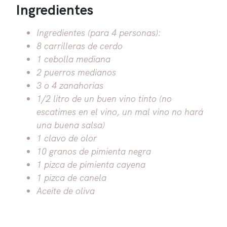
Ingredientes
Ingredientes (para 4 personas):
8 carrilleras de cerdo
1 cebolla mediana
2 puerros medianos
3 o 4 zanahorias
1/2 litro de un buen vino tinto (no
escatimes en el vino, un mal vino no hará
una buena salsa)
1 clavo de olor
10 granos de pimienta negra
1 pizca de pimienta cayena
1 pizca de canela
Aceite de oliva