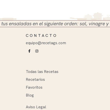
ensaladas en el siguiente orden: sal, vinagre y acei
CONTACTO
equipo@recetags.com
Todas las Recetas
Recetarios
Favoritos
Blog
Aviso Legal