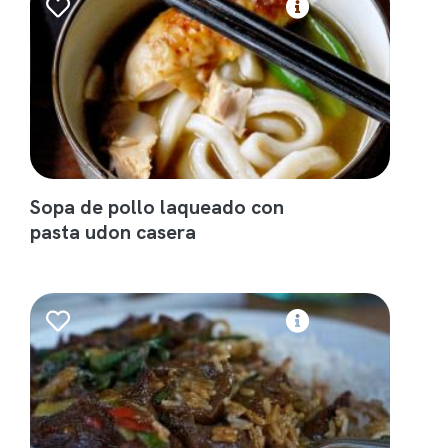
Sopa de pollo laqueado con
pasta udon casera