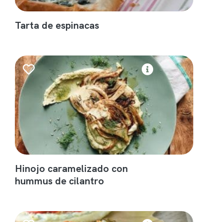
Tarta de espinacas
Hinojo caramelizado con
hummus de cilantro