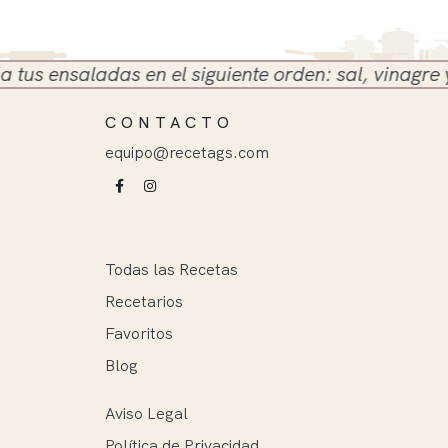
ensaladas en el siguiente orden: sal, vinagre y acei
CONTACTO
equipo@recetags.com
Todas las Recetas
Recetarios
Favoritos
Blog
Aviso Legal
Política de Privacidad