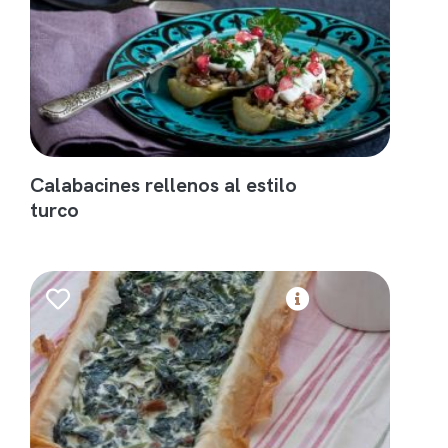
Calabacines rellenos al estilo
turco