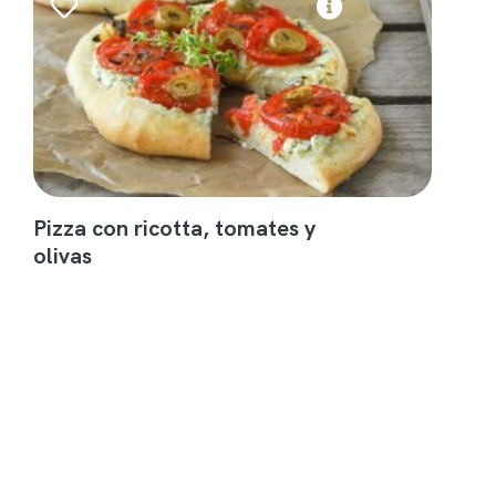
Pizza con ricotta, tomates y
olivas