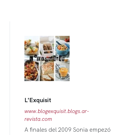
L'Exquisit
www.blogexquisit.blogs.ar-
revista.com
A finales del 2009 Sonia empezó