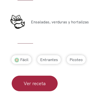
Ensaladas, verduras y hortalizas
Fácil
Entrantes
Picoteo
Ver receta