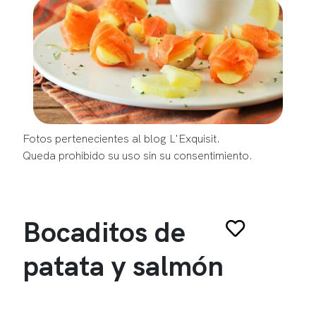
Fotos pertenecientes al blog L'Exquisit.
Queda prohibido su uso sin su consentimiento.
Bocaditos de
patata y salmón