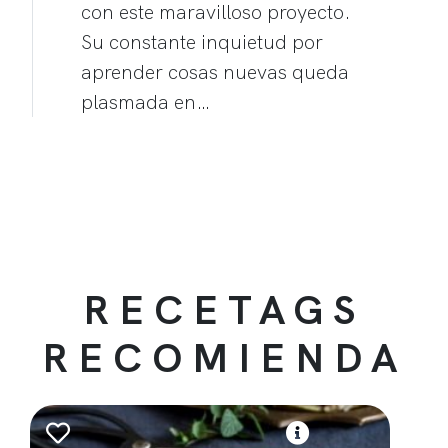
con este maravilloso proyecto.
Su constante inquietud por
aprender cosas nuevas queda
plasmada en…
RECETAGS
RECOMIENDA