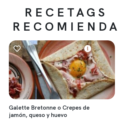
RECETAGS
RECOMIENDA
Galette Bretonne o Crepes de
jamón, queso y huevo