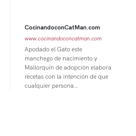
CocinandoconCatMan.com
www.cocinandoconcatman.com
Apodado el Gato este
manchego de nacimiento y
Mallorquín de adopción elabora
recetas con la intención de que
cualquier persona…