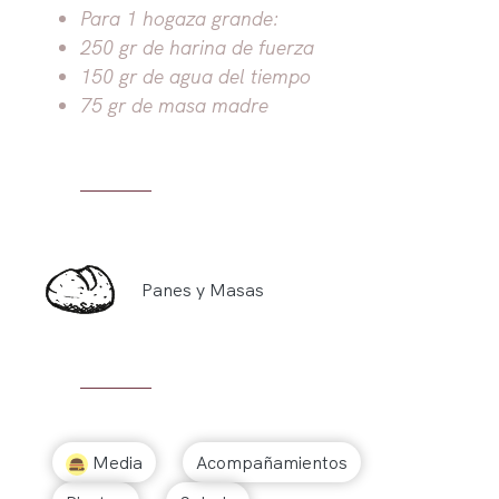
Para 1 hogaza grande:
250 gr de harina de fuerza
150 gr de agua del tiempo
75 gr de masa madre
Panes y Masas
Media
Acompañamientos