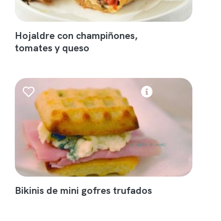
Hojaldre con champiñones,
tomates y queso
Bikinis de mini gofres trufados