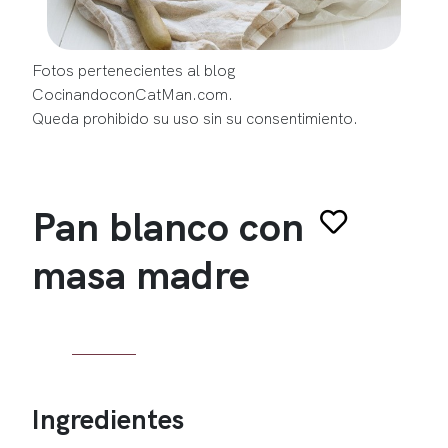
Fotos pertenecientes al blog
CocinandoconCatMan.com.
Queda prohibido su uso sin su consentimiento.
Pan blanco con
masa madre
Ingredientes