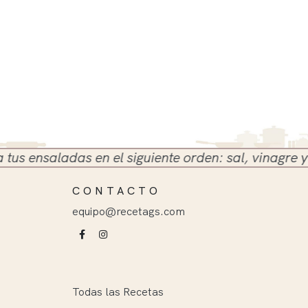
ensaladas en el siguiente orden: sal, vinagre y acei
CONTACTO
equipo@recetags.com
Todas las Recetas