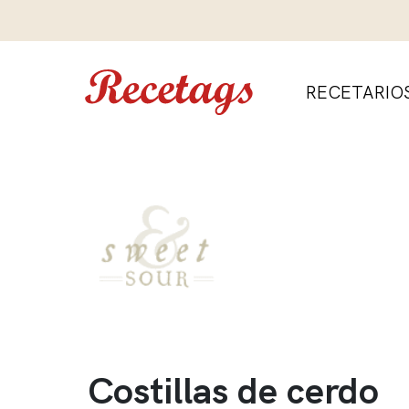
RECETARIO
Costillas de cerdo