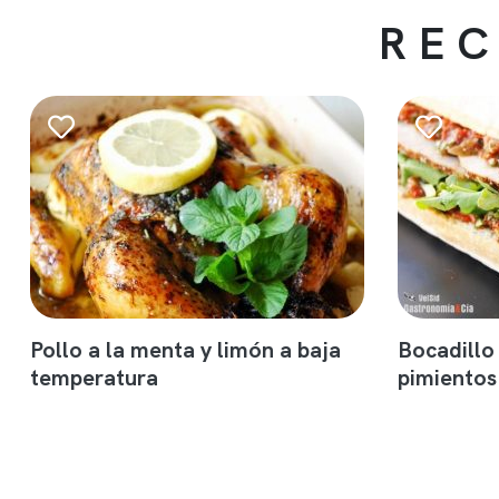
REC
Pollo a la menta y limón a baja
Bocadillo
temperatura
pimientos