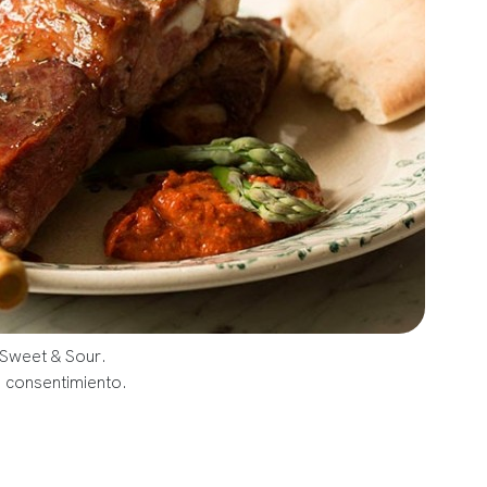
 Sweet & Sour.
u consentimiento.