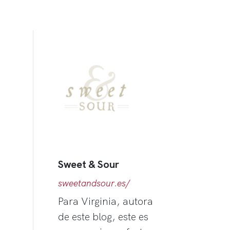
Sweet & Sour
sweetandsour.es/
Para Virginia, autora
de este blog, este es