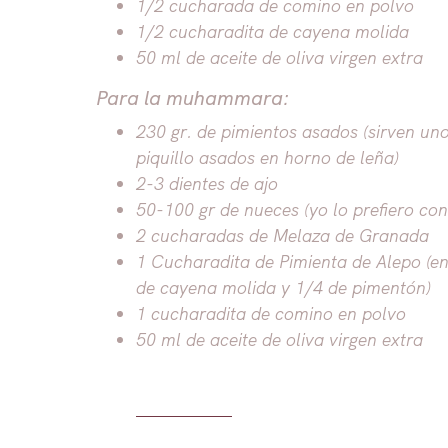
1/2 cucharada de comino en polvo
1/2 cucharadita de cayena molida
50 ml de aceite de oliva virgen extra
Para la muhammara:
230 gr. de pimientos asados (sirven un
piquillo asados en horno de leña)
2-3 dientes de ajo
50-100 gr de nueces (yo lo prefiero co
2 cucharadas de Melaza de Granada
1 Cucharadita de Pimienta de Alepo (en
de cayena molida y 1/4 de pimentón)
1 cucharadita de comino en polvo
50 ml de aceite de oliva virgen extra