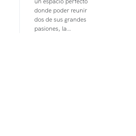
un espacio perfecto
donde poder reunir
dos de sus grandes
pasiones, la…