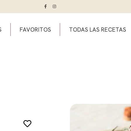
S
FAVORITOS
TODAS LAS RECETAS