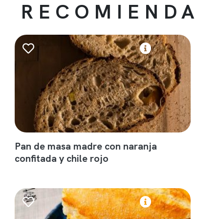
RECOMIENDA
Pan de masa madre con naranja
confitada y chile rojo