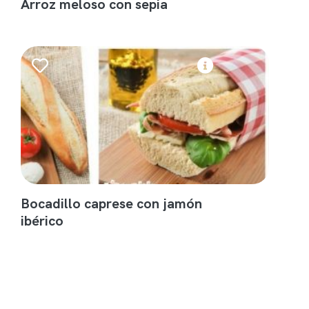
Arroz meloso con sepia
Bocadillo caprese con jamón
ibérico