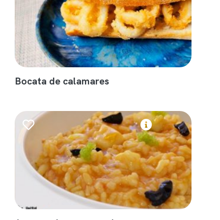
Bocata de calamares