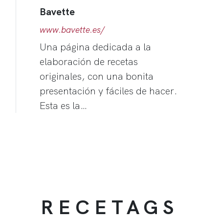
Bavette
www.bavette.es/
Una página dedicada a la
elaboración de recetas
originales, con una bonita
presentación y fáciles de hacer.
Esta es la…
RECETAGS