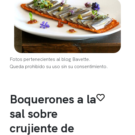
Fotos pertenecientes al blog Bavette.
Queda prohibido su uso sin su consentimiento.
Boquerones a la
sal sobre
crujiente de