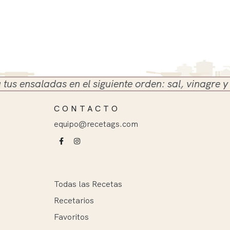
nsaladas en el siguiente orden: sal, vinagre y aceit
CONTACTO
equipo@recetags.com
Todas las Recetas
Recetarios
Favoritos