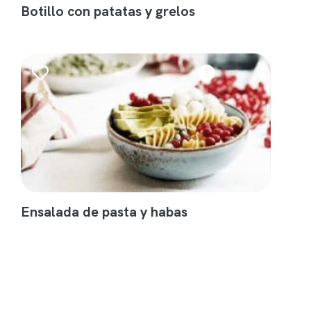
Botillo con patatas y grelos
Ensalada de pasta y habas