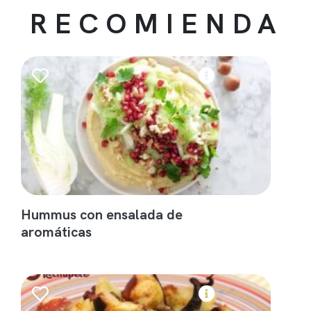
RECOMIENDA
Hummus con ensalada de
aromáticas