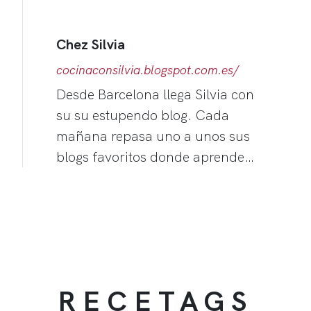
Chez Silvia
cocinaconsilvia.blogspot.com.es/
Desde Barcelona llega Silvia con
su su estupendo blog. Cada
mañana repasa uno a unos sus
blogs favoritos donde aprende…
RECETAGS