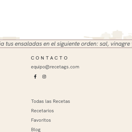
 ensaladas en el siguiente orden: sal, vinagre y ace
CONTACTO
equipo@recetags.com
Todas las Recetas
Recetarios
Favoritos
Blog