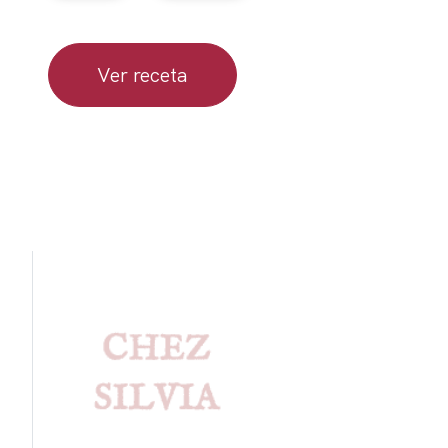
Ver receta