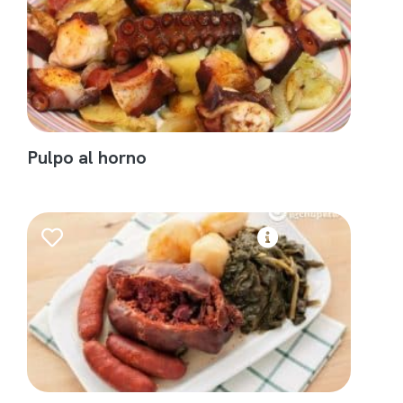
Pulpo al horno