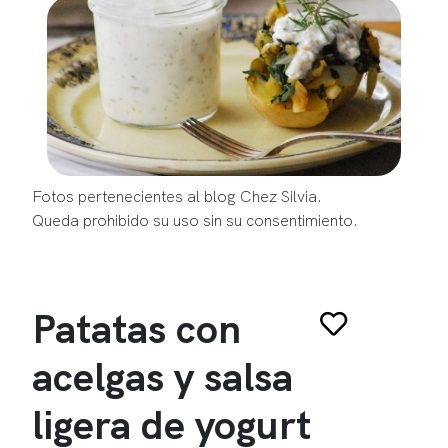
Fotos pertenecientes al blog Chez Silvia.
Queda prohibido su uso sin su consentimiento.
Patatas con
acelgas y salsa
ligera de yogurt