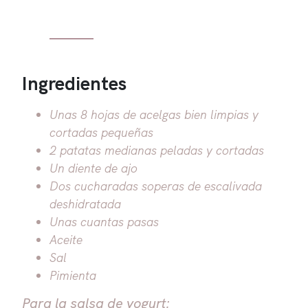
Ingredientes
Unas 8 hojas de acelgas bien limpias y
cortadas pequeñas
2 patatas medianas peladas y cortadas
Un diente de ajo
Dos cucharadas soperas de escalivada
deshidratada
Unas cuantas pasas
Aceite
Sal
Pimienta
Para la salsa de yogurt: