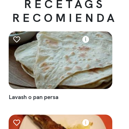
RECETAGS
RECOMIENDA
Lavash o pan persa