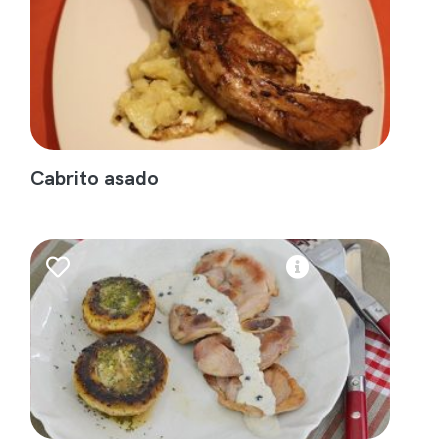
Cabrito asado