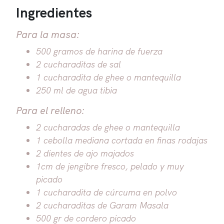
Ingredientes
Para la masa:
500 gramos de harina de fuerza
2 cucharaditas de sal
1 cucharadita de ghee o mantequilla
250 ml de agua tibia
Para el relleno:
2 cucharadas de ghee o mantequilla
1 cebolla mediana cortada en finas rodajas
2 dientes de ajo majados
1cm de jengibre fresco, pelado y muy
picado
1 cucharadita de cúrcuma en polvo
2 cucharaditas de Garam Masala
500 gr de cordero picado