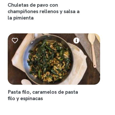
Chuletas de pavo con
champiñones rellenos y salsa a
la pimienta
Pasta filo, caramelos de pasta
filo y espinacas