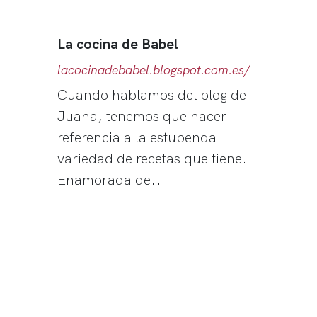
La cocina de Babel
lacocinadebabel.blogspot.com.es/
Cuando hablamos del blog de
Juana, tenemos que hacer
referencia a la estupenda
variedad de recetas que tiene.
Enamorada de…