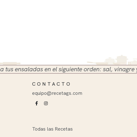
s ensaladas en el siguiente orden: sal, vinagre y ac
CONTACTO
equipo@recetags.com
Todas las Recetas