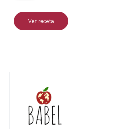
Ver receta