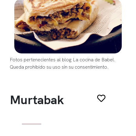
Fotos pertenecientes al blog La cocina de Babel.
Queda prohibido su uso sin su consentimiento.
Murtabak