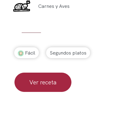
Carnes y Aves
Fácil
Segundos platos
Ver receta