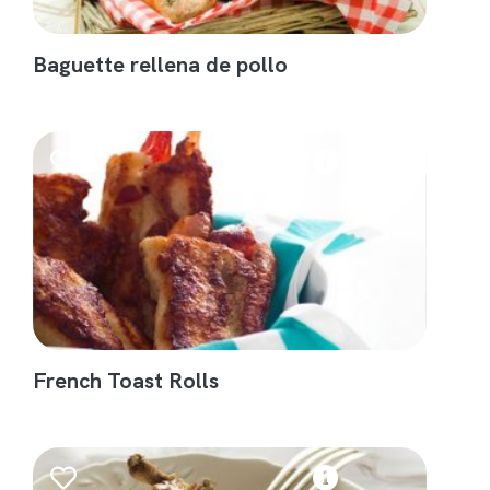
Baguette rellena de pollo
French Toast Rolls