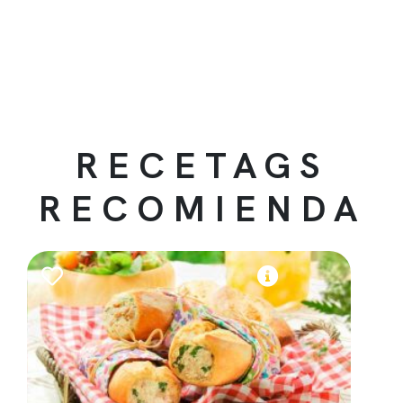
RECETAGS
RECOMIENDA