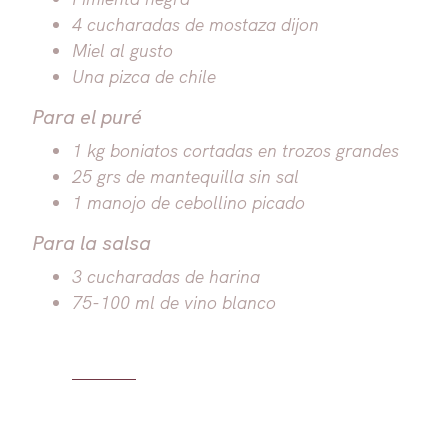
4 cucharadas de mostaza dijon
Miel al gusto
Una pizca de chile
Para el puré
1 kg boniatos cortadas en trozos grandes
25 grs de mantequilla sin sal
1 manojo de cebollino picado
Para la salsa
3 cucharadas de harina
75-100 ml de vino blanco