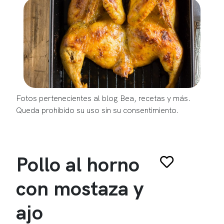
Fotos pertenecientes al blog Bea, recetas y más.
Queda prohibido su uso sin su consentimiento.
Pollo al horno
con mostaza y
ajo