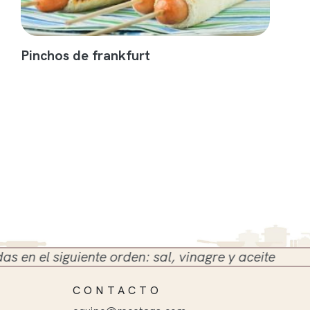
Pinchos de frankfurt
el siguiente orden: sal, vinagre y aceite
CONTACTO