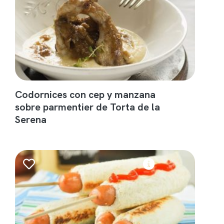
Codornices con cep y manzana
sobre parmentier de Torta de la
Serena