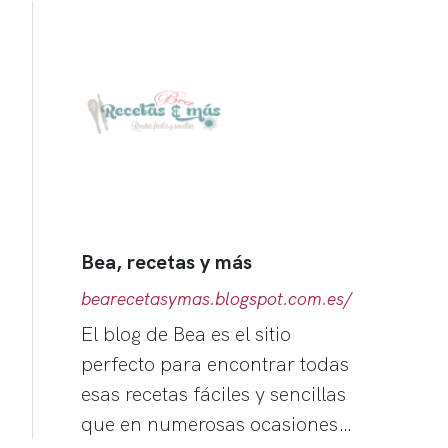
Bea, recetas y más
bearecetasymas.blogspot.com.es/
El blog de Bea es el sitio
perfecto para encontrar todas
esas recetas fáciles y sencillas
que en numerosas ocasiones…