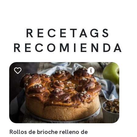
RECETAGS
RECOMIENDA
Rollos de brioche relleno de