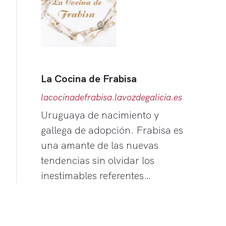
La Cocina de Frabisa
lacocinadefrabisa.lavozdegalicia.es
Uruguaya de nacimiento y
gallega de adopción. Frabisa es
una amante de las nuevas
tendencias sin olvidar los
inestimables referentes…