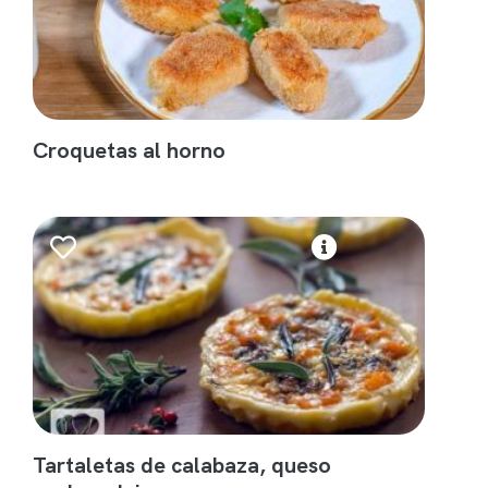
Croquetas al horno
Tartaletas de calabaza, queso