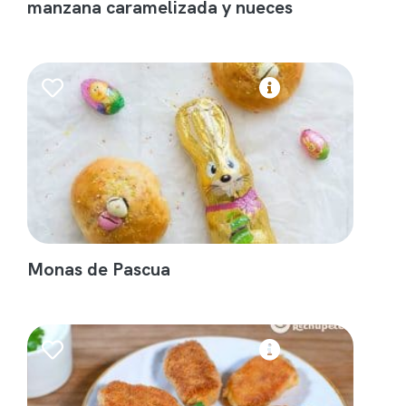
manzana caramelizada y nueces
Monas de Pascua