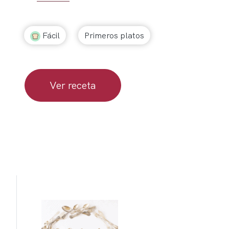
Fácil
Primeros platos
Ver receta