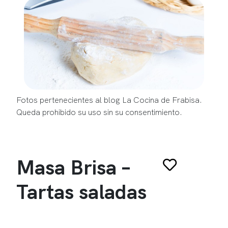
Fotos pertenecientes al blog La Cocina de Frabisa.
Queda prohibido su uso sin su consentimiento.
Masa Brisa –
Tartas saladas