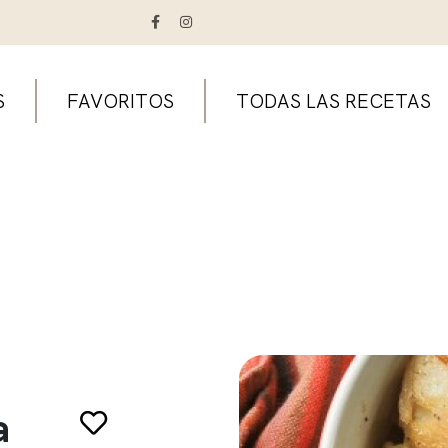
S
FAVORITOS
TODAS LAS RECETAS
a