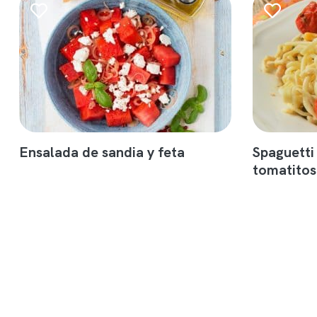
Ensalada de sandia y feta
Spaguetti
tomatitos