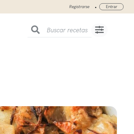
•
Registrarse
Entrar