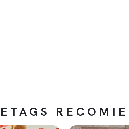
ETAGS RECOMI