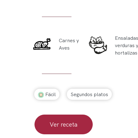
Ensaladas
Carnes y
verduras 
Aves
hortalizas
Fácil
Segundos platos
Ver receta