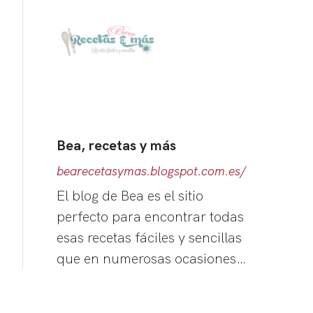
Bea, recetas y más
bearecetasymas.blogspot.com.es/
El blog de Bea es el sitio
perfecto para encontrar todas
esas recetas fáciles y sencillas
que en numerosas ocasiones…