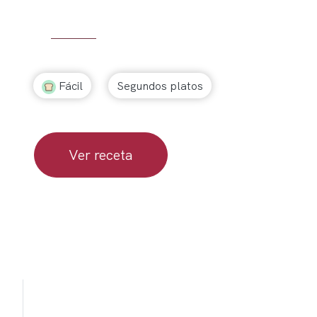
Fácil
Segundos platos
Ver receta