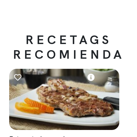
RECETAGS
RECOMIENDA