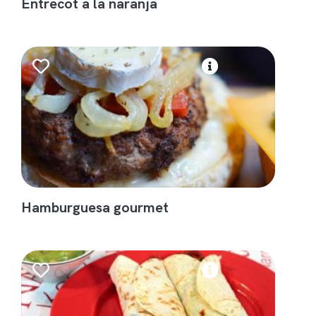
Entrecot a la naranja
Hamburguesa gourmet