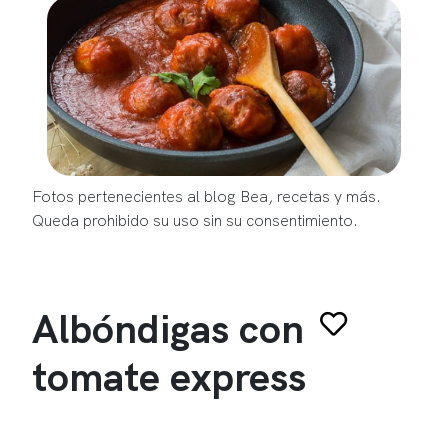
Fotos pertenecientes al blog Bea, recetas y más.
Queda prohibido su uso sin su consentimiento.
Albóndigas con
tomate express