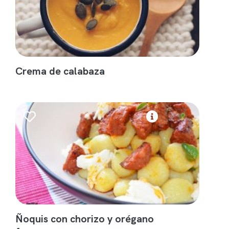
Crema de calabaza
Ñoquis con chorizo y orégano