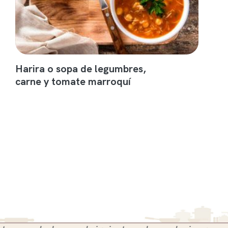
Harira o sopa de legumbres,
carne y tomate marroquí