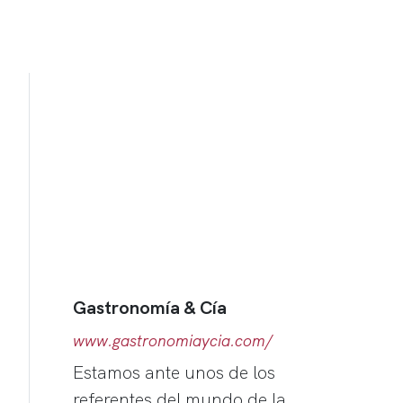
Gastronomía & Cía
www.gastronomiaycia.com/
Estamos ante unos de los
referentes del mundo de la