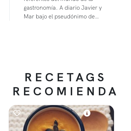
gastronomía. A diario Javier y
Mar bajo el pseudónimo de…
RECETAGS
RECOMIENDA