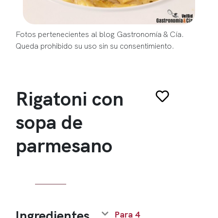
Fotos pertenecientes al blog Gastronomía & Cía.
Queda prohibido su uso sin su consentimiento.
Rigatoni con
sopa de
parmesano
Ingredientes
Para 4