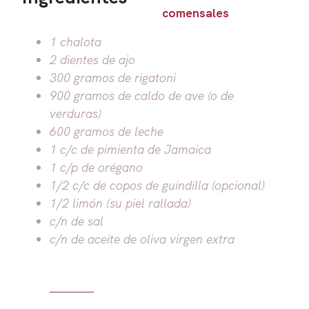
comensales
1 chalota
2 dientes de ajo
300 gramos de rigatoni
900 gramos de caldo de ave (o de
verduras)
600 gramos de leche
1 c/c de pimienta de Jamaica
1 c/p de orégano
1/2 c/c de copos de guindilla (opcional)
1/2 limón (su piel rallada)
c/n de sal
c/n de aceite de oliva virgen extra