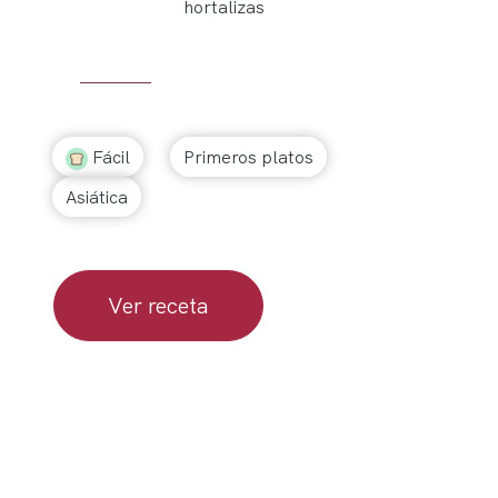
hortalizas
Fácil
Primeros platos
Asiática
Ver receta