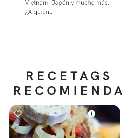
Vietnam, Japón y mucho más.
¿A quién…
RECETAGS
RECOMIENDA