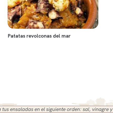
Patatas revolconas del mar
nsaladas en el siguiente orden: sal, vinagre y aceit