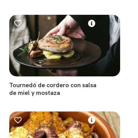
Tournedó de cordero con salsa
de miel y mostaza