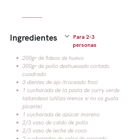
Ingredientes
Para 2-3
personas
200gr de fideos de huevo
300gr de pollo deshuesado cortado
cuadrado
3 dientes de ajo (troceado fino)
1 cucharada de la pasta de curry verde
tailandesa (utiliza menos si no os gusta
picante)
1 cucharada de azúcar moreno
2/3 vaso de caldo de pollo
2/3 vaso de leche de coco
2 cucharadas de salsa de pescado