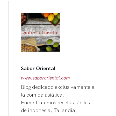
Sabor Oriental
www.sabororiental.com
Blog dedicado exclusivamente a
la comida asiática.
Encontraremos recetas fáciles
de indonesia, Tailandia,