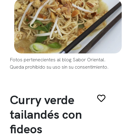
Fotos pertenecientes al blog Sabor Oriental.
Queda prohibido su uso sin su consentimiento.
Curry verde
tailandés con
fideos