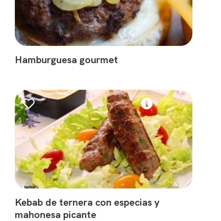
Hamburguesa gourmet
Kebab de ternera con especias y
mahonesa picante