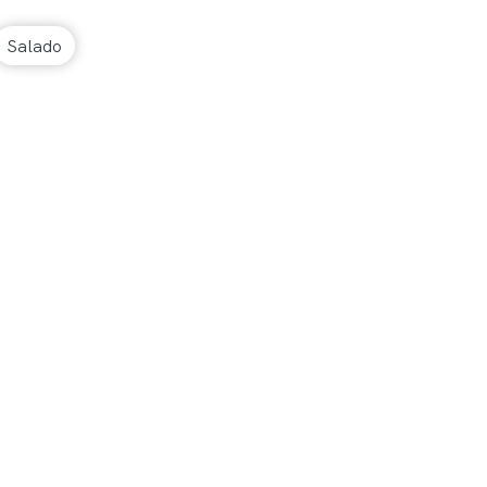
Salado