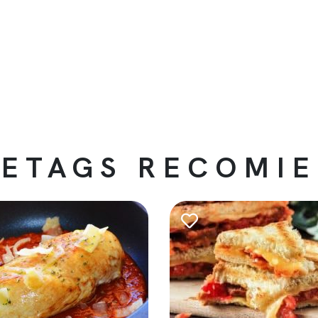
ETAGS RECOMI