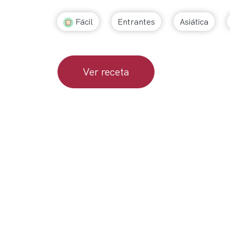
Fácil
Entrantes
Asiática
Ver receta