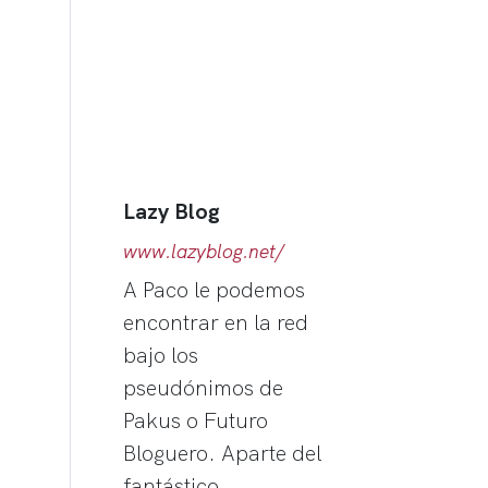
Lazy Blog
www.lazyblog.net/
A Paco le podemos
encontrar en la red
bajo los
pseudónimos de
Pakus o Futuro
Bloguero. Aparte del
fantástico