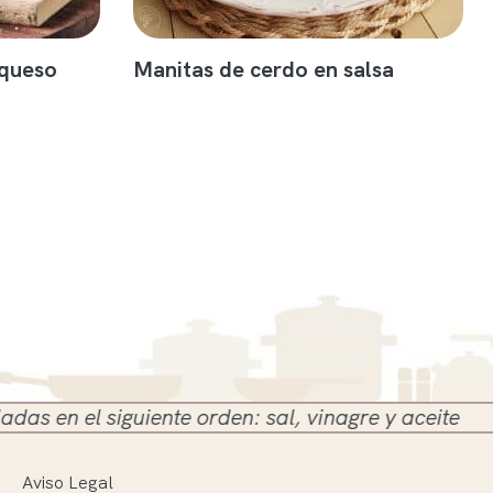
 queso
Manitas de cerdo en salsa
 siguiente orden: sal, vinagre y aceite
Aviso Legal