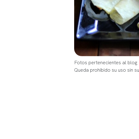
Fotos pertenecientes al blog
Queda prohibido su uso sin s