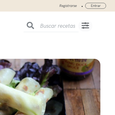
•
Registrarse
Entrar