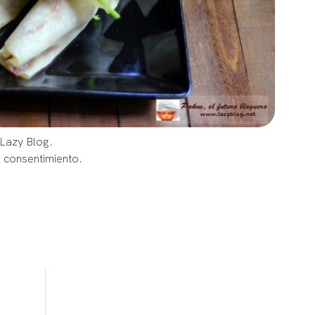
 Lazy Blog.
u consentimiento.