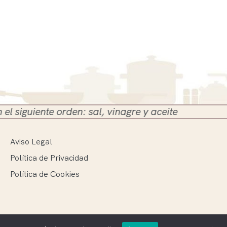
te orden: sal, vinagre y aceite
Aviso Legal
Política de Privacidad
Política de Cookies