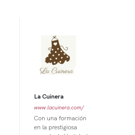
La Cuinera
www.lacuinera.com/
Con una formación
en la prestigiosa