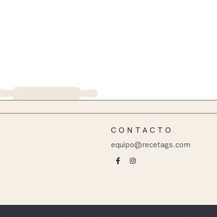
CONTACTO
equipo@recetags.com