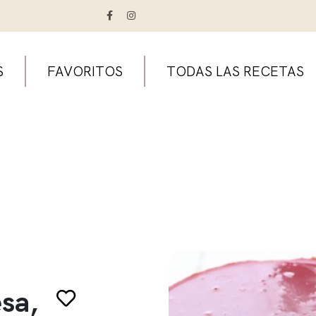
S
FAVORITOS
TODAS LAS RECETAS
sa,