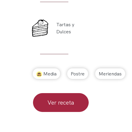
Tartas y
Dulces
Media
Postre
Meriendas
Ver receta