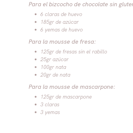
Para el bizcocho de chocolate sin glute
6 claras de huevo
185gr de azúcar
6 yemas de huevo
Para la mousse de fresa:
125gr de fresas sin el rabillo
25gr azúcar
100gr nata
20gr de nata
Para la mousse de mascarpone:
125gr de mascarpone
3 claras
3 yemas