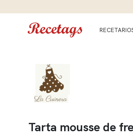
RECETARIO
Tarta mousse de fre