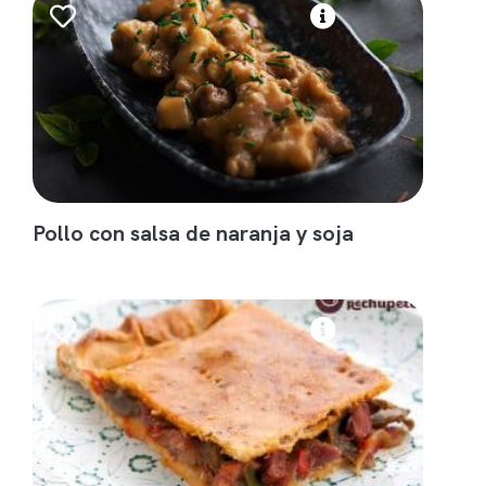
Pollo con salsa de naranja y soja