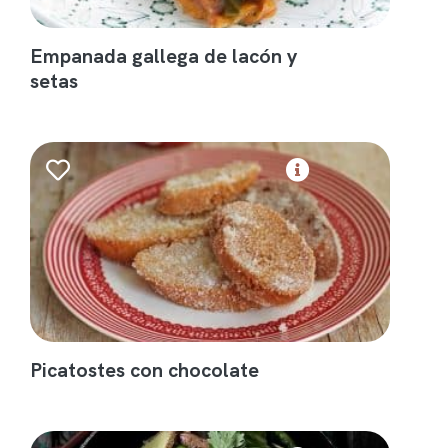
Empanada gallega de lacón y
setas
Picatostes con chocolate