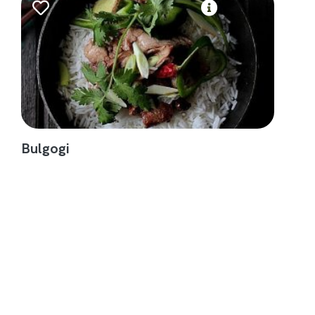
Bulgogi