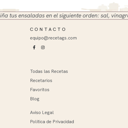
s ensaladas en el siguiente orden: sal, vinagre y ac
CONTACTO
equipo@recetags.com
Todas las Recetas
Recetarios
Favoritos
Blog
Aviso Legal
Política de Privacidad