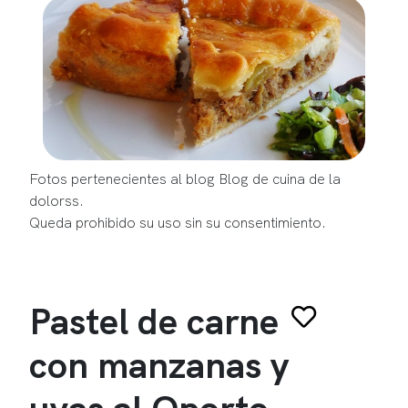
Fotos pertenecientes al blog Blog de cuina de la
dolorss.
Queda prohibido su uso sin su consentimiento.
Pastel de carne
con manzanas y
uvas al Oporto