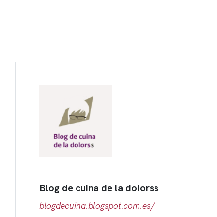
Blog de cuina de la dolorss
blogdecuina.blogspot.com.es/