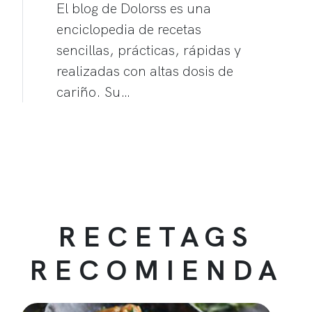
El blog de Dolorss es una
enciclopedia de recetas
sencillas, prácticas, rápidas y
realizadas con altas dosis de
cariño. Su…
RECETAGS
RECOMIENDA