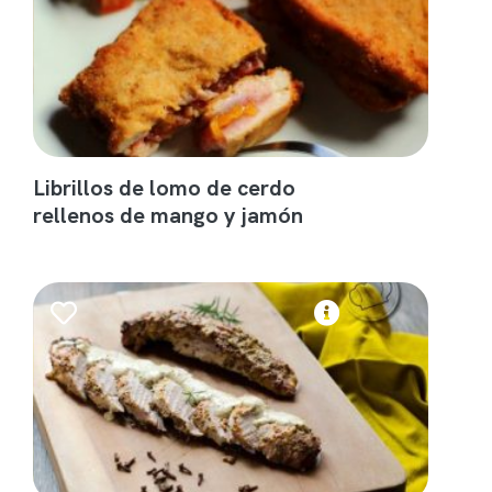
Librillos de lomo de cerdo
rellenos de mango y jamón