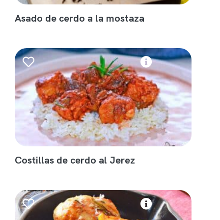
Asado de cerdo a la mostaza
Costillas de cerdo al Jerez