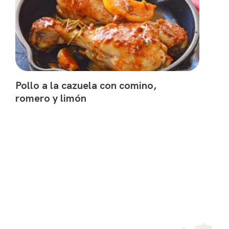
Pollo a la cazuela con comino,
romero y limón