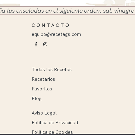
 ensaladas en el siguiente orden: sal, vinagre y ace
CONTACTO
equipo@recetags.com
Todas las Recetas
Recetarios
Favoritos
Blog
Aviso Legal
Política de Privacidad
Política de Cookies