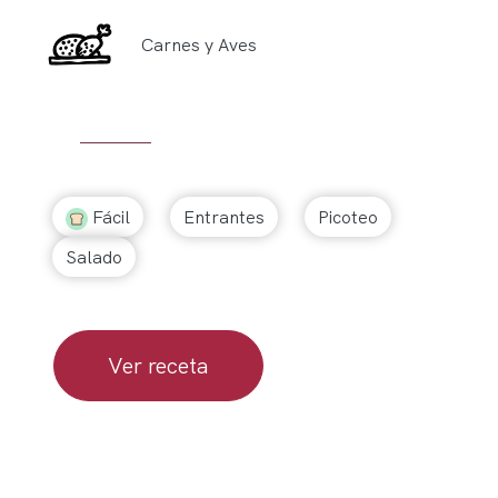
Carnes y Aves
Fácil
Entrantes
Picoteo
Salado
Ver receta