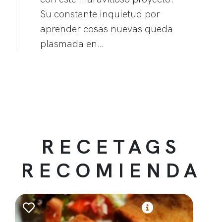
Su constante inquietud por
aprender cosas nuevas queda
plasmada en…
RECETAGS
RECOMIENDA