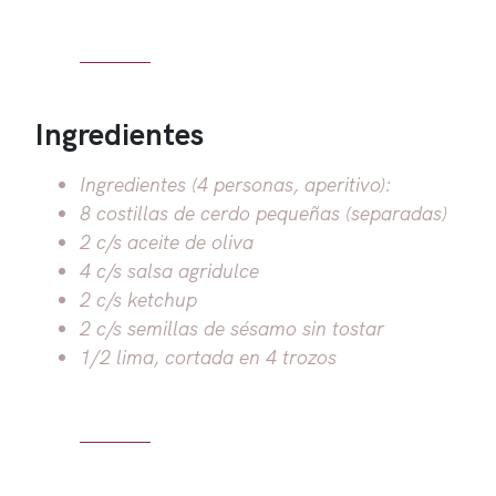
Ingredientes
Ingredientes (4 personas, aperitivo):
8 costillas de cerdo pequeñas (separadas)
2 c/s aceite de oliva
4 c/s salsa agridulce
2 c/s ketchup
2 c/s semillas de sésamo sin tostar
1/2 lima, cortada en 4 trozos