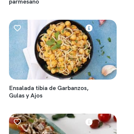
parmesano
Ensalada tibia de Garbanzos,
Gulas y Ajos