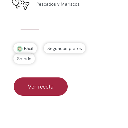
Pescados y Mariscos
Fácil
Segundos platos
Salado
Ver receta