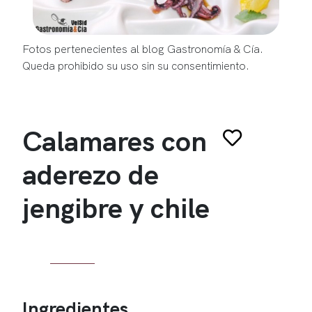
Fotos pertenecientes al blog Gastronomía & Cía.
Queda prohibido su uso sin su consentimiento.
Calamares con
aderezo de
jengibre y chile
Ingredientes