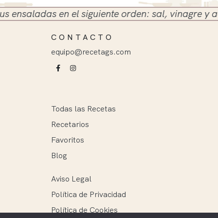
saladas en el siguiente orden: sal, vinagre y aceite
CONTACTO
equipo@recetags.com
Todas las Recetas
Recetarios
Favoritos
Blog
Aviso Legal
Política de Privacidad
Política de Cookies