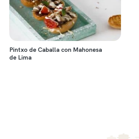
Pintxo de Caballa con Mahonesa
de Lima