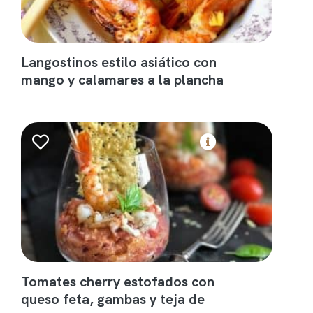
Langostinos estilo asiático con
mango y calamares a la plancha
Tomates cherry estofados con
queso feta, gambas y teja de