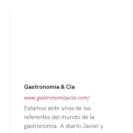
Gastronomía & Cía
www.gastronomiaycia.com/
Estamos ante unos de los
referentes del mundo de la
gastronomía. A diario Javier y