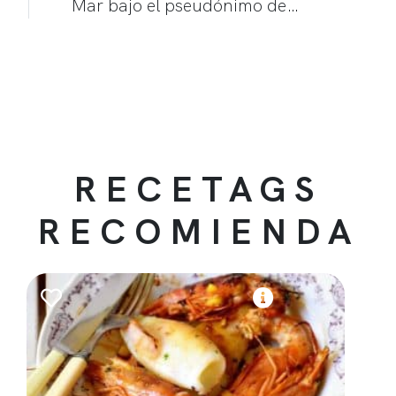
Mar bajo el pseudónimo de…
RECETAGS
RECOMIENDA