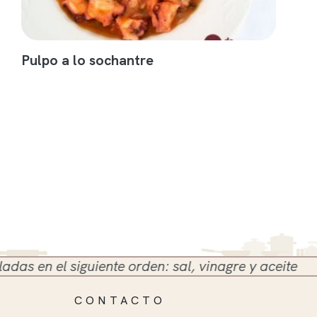
Pulpo a lo sochantre
 en el siguiente orden: sal, vinagre y aceite
CONTACTO