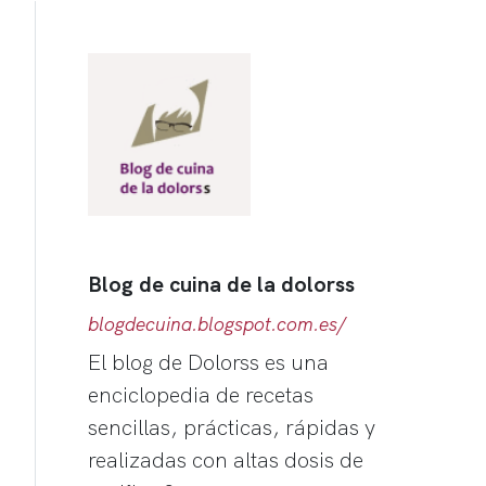
Blog de cuina de la dolorss
blogdecuina.blogspot.com.es/
El blog de Dolorss es una
enciclopedia de recetas
sencillas, prácticas, rápidas y
realizadas con altas dosis de