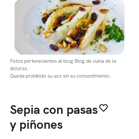
Fotos pertenecientes al blog Blog de cuina de la
dolorss.
Queda prohibido su uso sin su consentimiento.
Sepia con pasas
y piñones