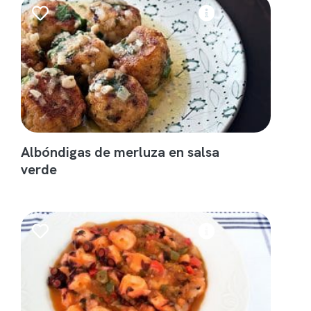
Albóndigas de merluza en salsa
verde