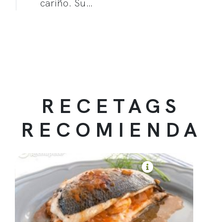
cariño. Su…
RECETAGS
RECOMIENDA