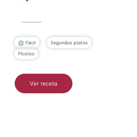
Fácil
Segundos platos
Picoteo
Ver receta