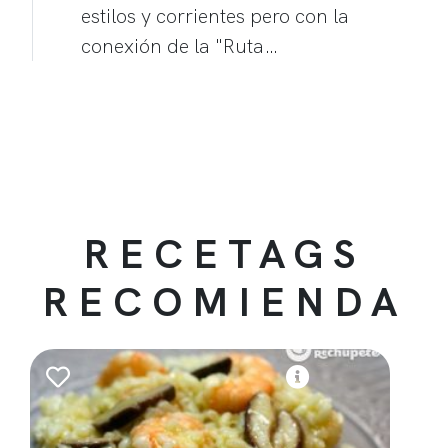
estilos y corrientes pero con la
conexión de la "Ruta…
RECETAGS
RECOMIENDA