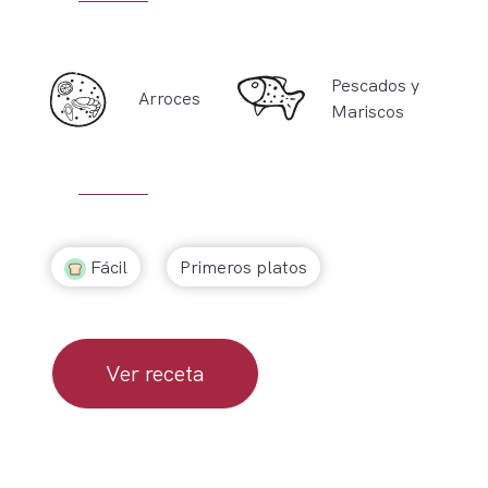
Pescados y
Arroces
Mariscos
Fácil
Primeros platos
Ver receta