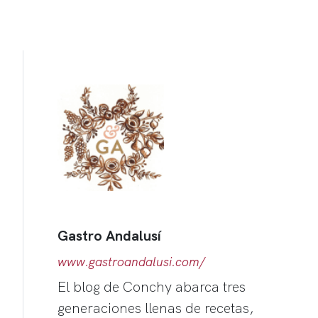
Gastro Andalusí
www.gastroandalusi.com/
El blog de Conchy abarca tres
generaciones llenas de recetas,