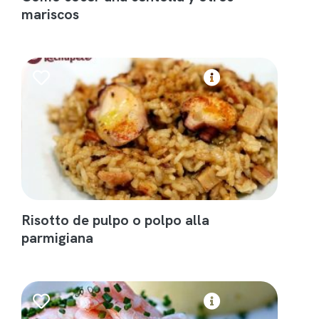
mariscos
Risotto de pulpo o polpo alla
parmigiana