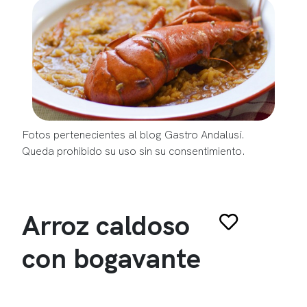
Fotos pertenecientes al blog Gastro Andalusí.
Queda prohibido su uso sin su consentimiento.
Arroz caldoso
con bogavante