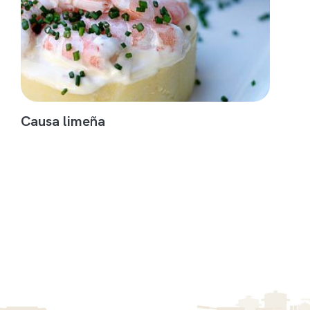
Causa limeña