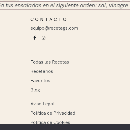
 ensaladas en el siguiente orden: sal, vinagre y ace
CONTACTO
equipo@recetags.com
Todas las Recetas
Recetarios
Favoritos
Blog
Aviso Legal
Política de Privacidad
Política de Cookies