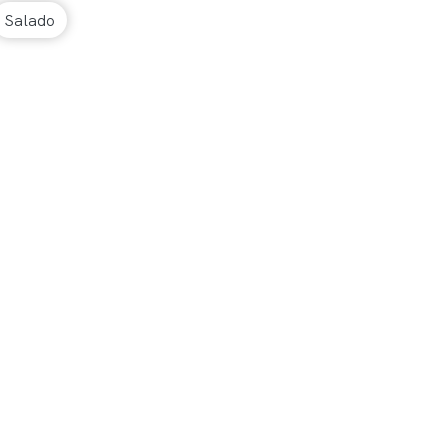
Salado