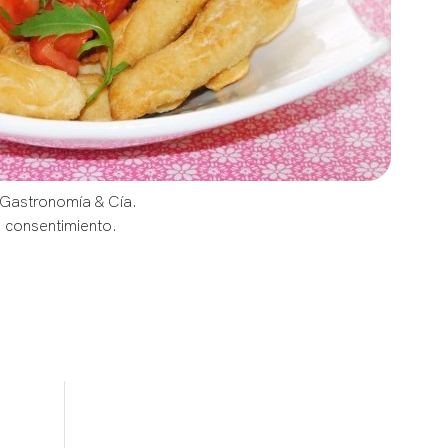
 Gastronomía & Cía.
u consentimiento.