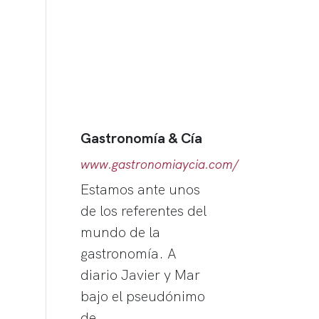
Gastronomía & Cía
www.gastronomiaycia.com/
Estamos ante unos
de los referentes del
mundo de la
gastronomía. A
diario Javier y Mar
bajo el pseudónimo
de…