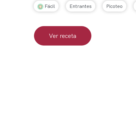
Fácil
Entrantes
Picoteo
Ver receta