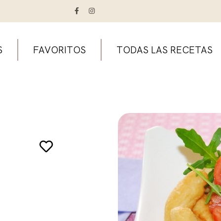
S
FAVORITOS
TODAS LAS RECETAS