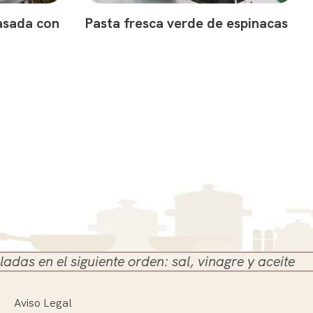
asada con
Pasta fresca verde de espinacas
 siguiente orden: sal, vinagre y aceite
Aviso Legal