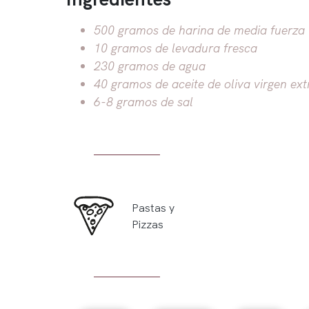
500 gramos de harina de media fuerza (
10 gramos de levadura fresca
230 gramos de agua
40 gramos de aceite de oliva virgen ext
6-8 gramos de sal
Pastas y
Pizzas