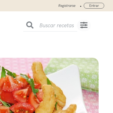
•
Registrarse
Entrar