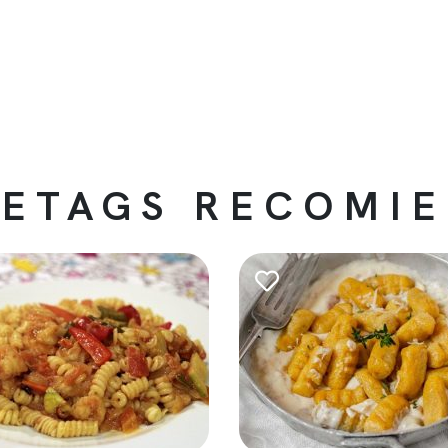
ETAGS RECOMI