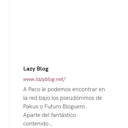
Lazy Blog
www.lazyblog.net/
A Paco le podemos encontrar en
la red bajo los pseudónimos de
Pakus o Futuro Bloguero.
Aparte del fantástico
contenido…