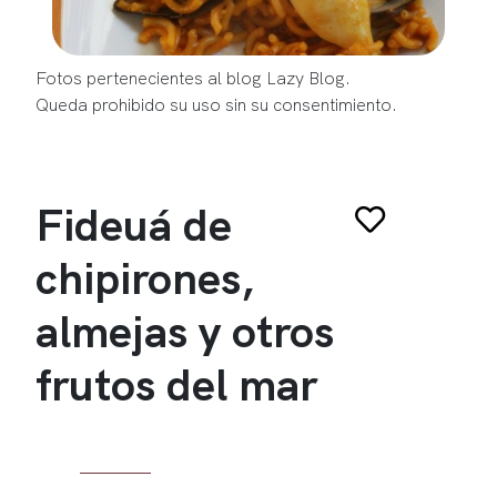
Fotos pertenecientes al blog Lazy Blog.
Queda prohibido su uso sin su consentimiento.
Fideuá de
chipirones,
almejas y otros
frutos del mar