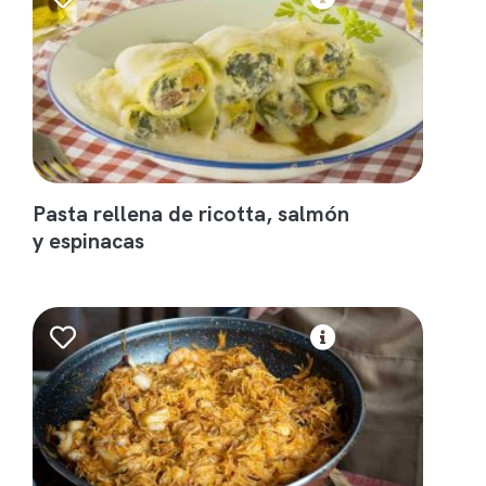
Pasta rellena de ricotta, salmón
y espinacas