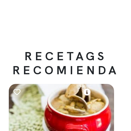
RECETAGS
RECOMIENDA