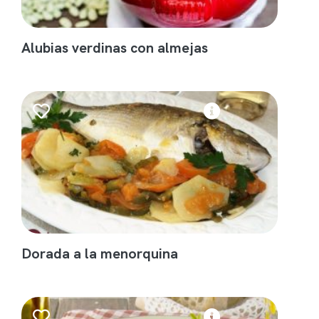
Alubias verdinas con almejas
Dorada a la menorquina