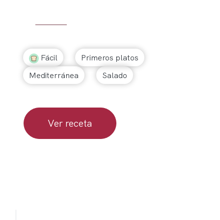
Fácil
Primeros platos
Mediterránea
Salado
Ver receta