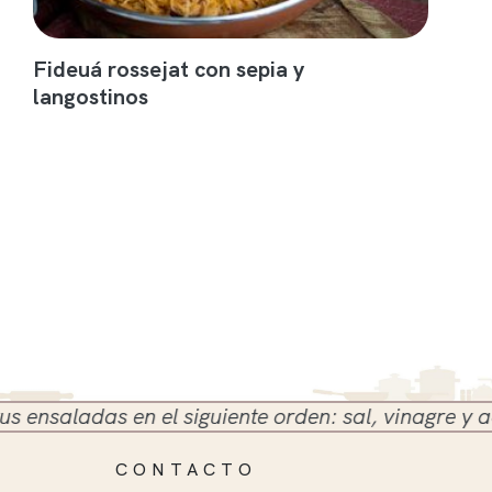
Fideuá rossejat con sepia y
langostinos
saladas en el siguiente orden: sal, vinagre y aceite
CONTACTO