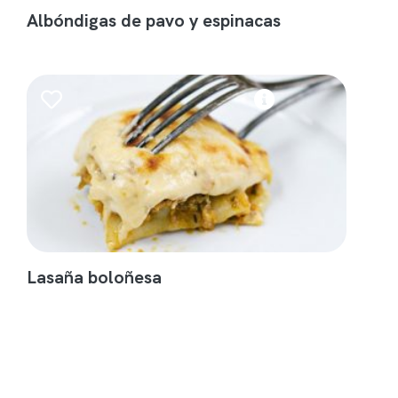
Albóndigas de pavo y espinacas
Lasaña boloñesa