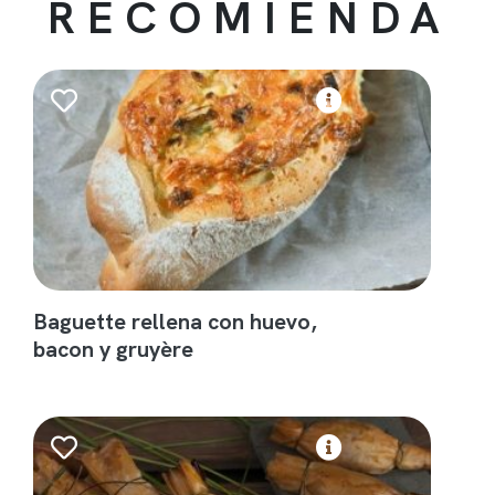
RECOMIENDA
Baguette rellena con huevo,
bacon y gruyère