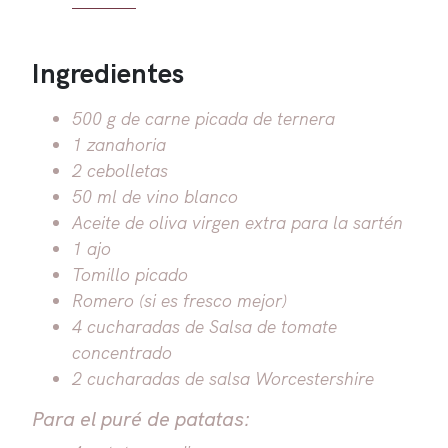
Ingredientes
500 g de carne picada de ternera
1 zanahoria
2 cebolletas
50 ml de vino blanco
Aceite de oliva virgen extra para la sartén
1 ajo
Tomillo picado
Romero (si es fresco mejor)
4 cucharadas de Salsa de tomate
concentrado
2 cucharadas de salsa Worcestershire
Para el puré de patatas: