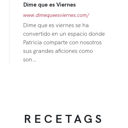
Dime que es Viernes
www.dimequeesviernes.com/
Dime que es viernes se ha
convertido en un espacio donde
Patricia comparte con nosotros
sus grandes aficiones como
son…
RECETAGS