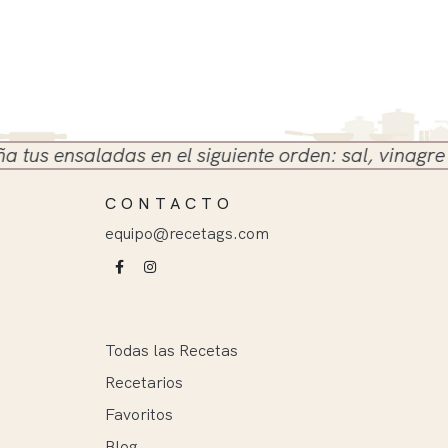
 ensaladas en el siguiente orden: sal, vinagre y ace
CONTACTO
equipo@recetags.com
Todas las Recetas
Recetarios
Favoritos
Blog