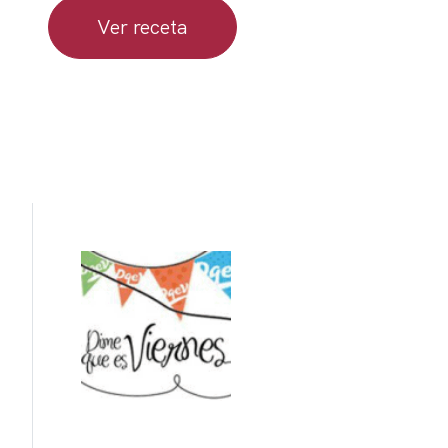
Ver receta