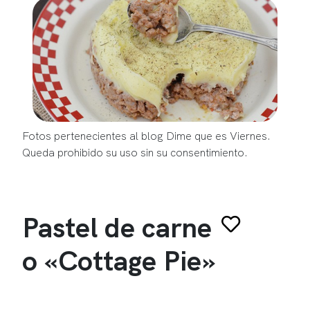
Fotos pertenecientes al blog Dime que es Viernes.
Queda prohibido su uso sin su consentimiento.
Pastel de carne
o «Cottage Pie»