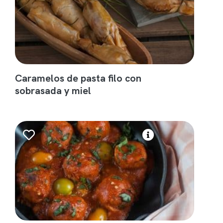
Caramelos de pasta filo con
sobrasada y miel