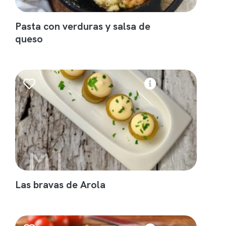
Pasta con verduras y salsa de
queso
Las bravas de Arola