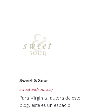
Sweet & Sour
sweetandsour.es/
Para Virginia, autora de este
blog, este es un espacio