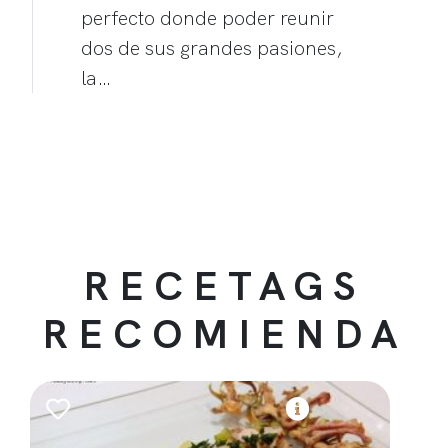
perfecto donde poder reunir
dos de sus grandes pasiones,
la…
RECETAGS
RECOMIENDA