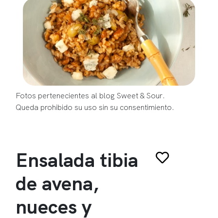
Fotos pertenecientes al blog Sweet & Sour.
Queda prohibido su uso sin su consentimiento.
Ensalada tibia
de avena,
nueces y