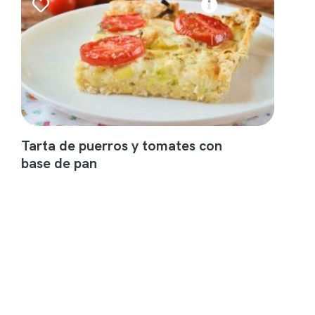
Tarta de puerros y tomates con
base de pan