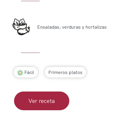
Ensaladas, verduras y hortalizas
Fácil
Primeros platos
Ver receta