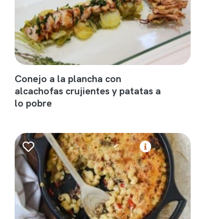
Conejo a la plancha con
alcachofas crujientes y patatas a
lo pobre