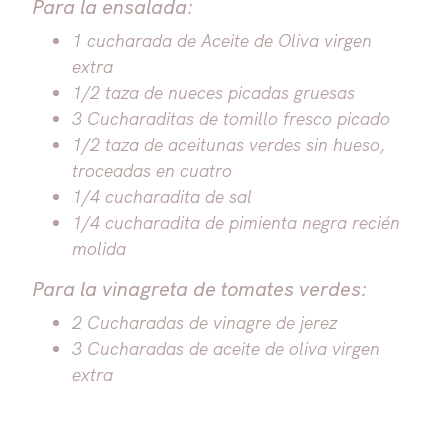
Para la ensalada:
1 cucharada de Aceite de Oliva virgen
extra
1/2 taza de nueces picadas gruesas
3 Cucharaditas de tomillo fresco picado
1/2 taza de aceitunas verdes sin hueso,
troceadas en cuatro
1/4 cucharadita de sal
1/4 cucharadita de pimienta negra recién
molida
Para la vinagreta de tomates verdes:
2 Cucharadas de vinagre de jerez
3 Cucharadas de aceite de oliva virgen
extra