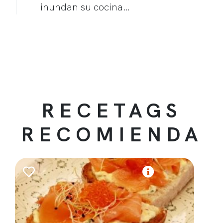
inundan su cocina…
RECETAGS
RECOMIENDA