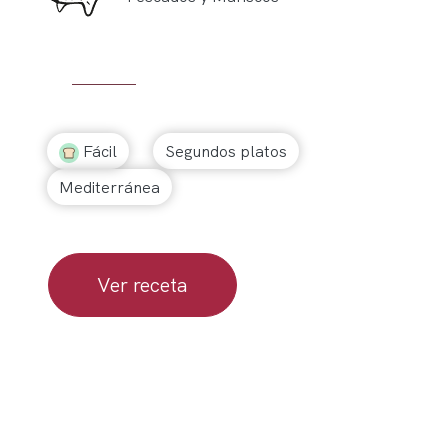
Fácil
Segundos platos
Mediterránea
Ver receta