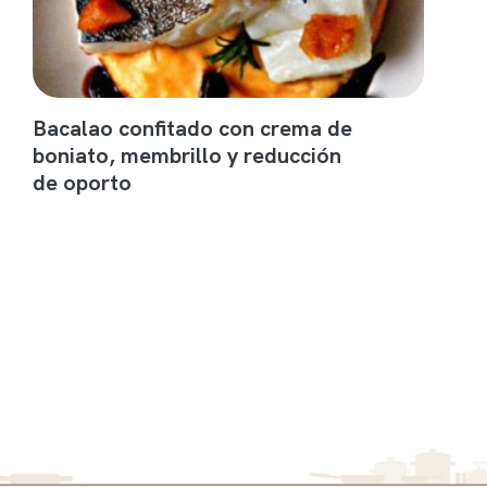
Bacalao confitado con crema de
boniato, membrillo y reducción
de oporto