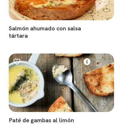
Salmón ahumado con salsa
tártara
Paté de gambas al limón