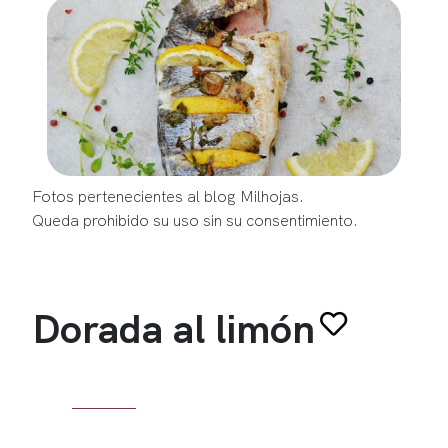
Fotos pertenecientes al blog Milhojas.
Queda prohibido su uso sin su consentimiento.
Dorada al limón