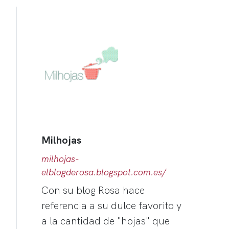
Milhojas
milhojas-
elblogderosa.blogspot.com.es/
Con su blog Rosa hace
referencia a su dulce favorito y
a la cantidad de "hojas" que