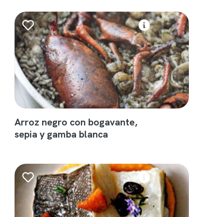
Arroz negro con bogavante,
sepia y gamba blanca