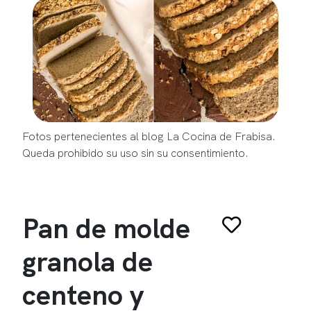
Fotos pertenecientes al blog La Cocina de Frabisa.
Queda prohibido su uso sin su consentimiento.
Pan de molde
granola de
centeno y