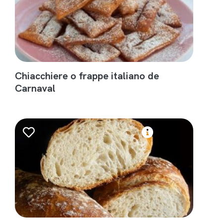
Chiacchiere o frappe italiano de
Carnaval