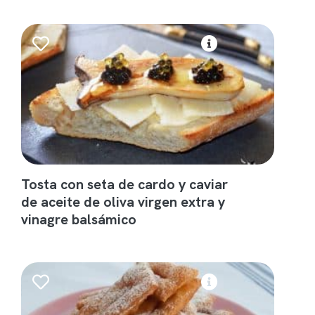
Tosta con seta de cardo y caviar
de aceite de oliva virgen extra y
vinagre balsámico