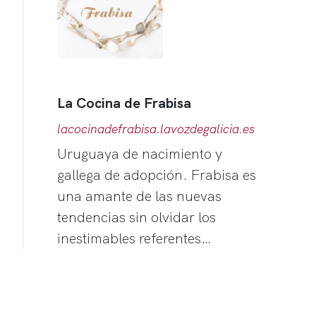
La Cocina de Frabisa
lacocinadefrabisa.lavozdegalicia.es
Uruguaya de nacimiento y
gallega de adopción. Frabisa es
una amante de las nuevas
tendencias sin olvidar los
inestimables referentes…