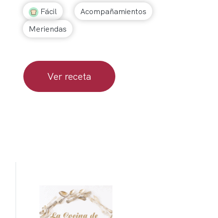
Fácil
Acompañamientos
Meriendas
Ver receta