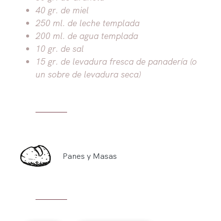
40 gr. de miel
250 ml. de leche templada
200 ml. de agua templada
10 gr. de sal
15 gr. de levadura fresca de panadería (o
un sobre de levadura seca)
Panes y Masas