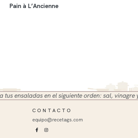
Pain à L’Ancienne
 ensaladas en el siguiente orden: sal, vinagre y ace
CONTACTO
equipo@recetags.com