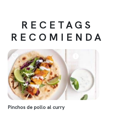
RECETAGS
RECOMIENDA
Pinchos de pollo al curry