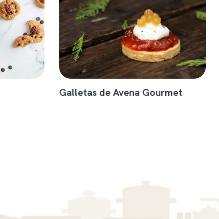
Galletas de Avena Gourmet