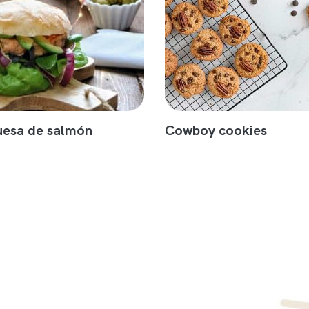
esa de salmón
Cowboy cookies