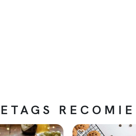
ETAGS RECOMI