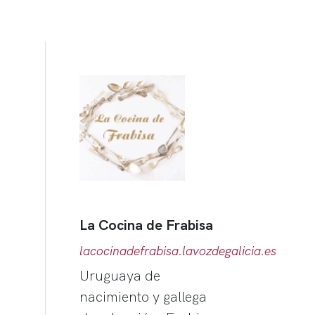
La Cocina de Frabisa
lacocinadefrabisa.lavozdegalicia.es
Uruguaya de
nacimiento y gallega