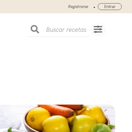
•
Registrarse
Entrar