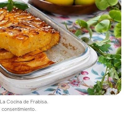
 La Cocina de Frabisa.
u consentimiento.