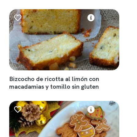
Bizcocho de ricotta al limón con
macadamias y tomillo sin gluten