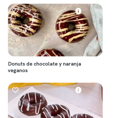
Donuts de chocolate y naranja
veganos