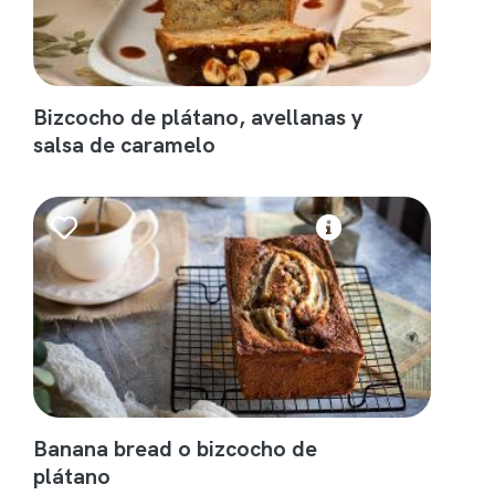
Bizcocho de plátano, avellanas y
salsa de caramelo
Banana bread o bizcocho de
plátano