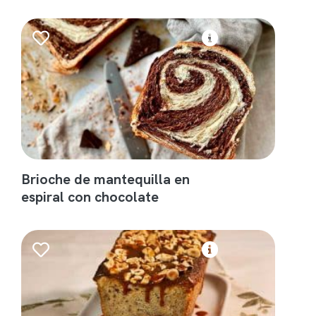
Brioche de mantequilla en
espiral con chocolate