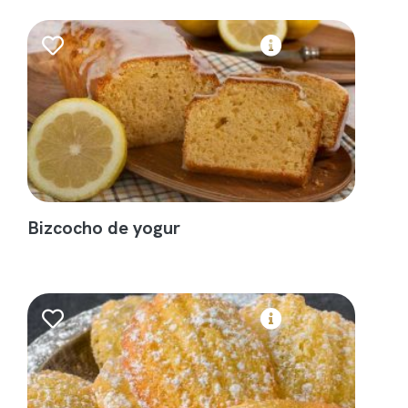
Bizcocho de yogur