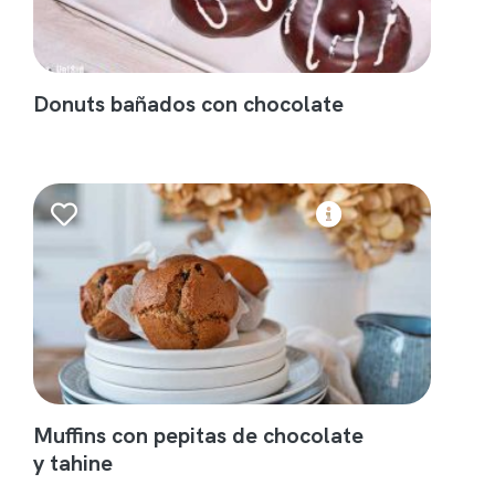
Donuts bañados con chocolate
Muffins con pepitas de chocolate
y tahine