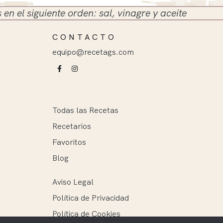
nte orden: sal, vinagre y aceite
CONTACTO
equipo@recetags.com
Todas las Recetas
Recetarios
Favoritos
Blog
Aviso Legal
Política de Privacidad
Política de Cookies