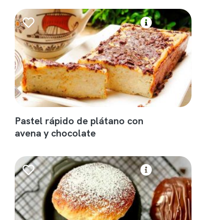
Pastel rápido de plátano con
avena y chocolate