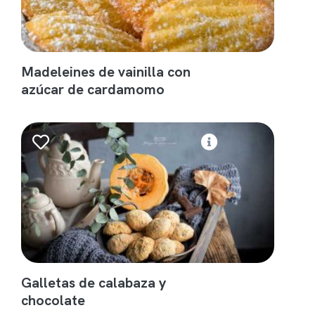
Madeleines de vainilla con
azúcar de cardamomo
Galletas de calabaza y
chocolate