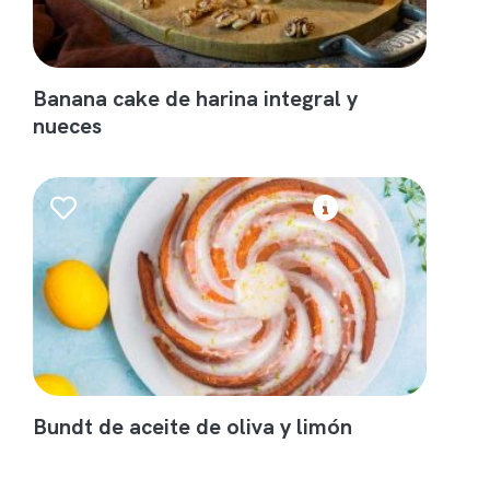
Banana cake de harina integral y
nueces
Bundt de aceite de oliva y limón