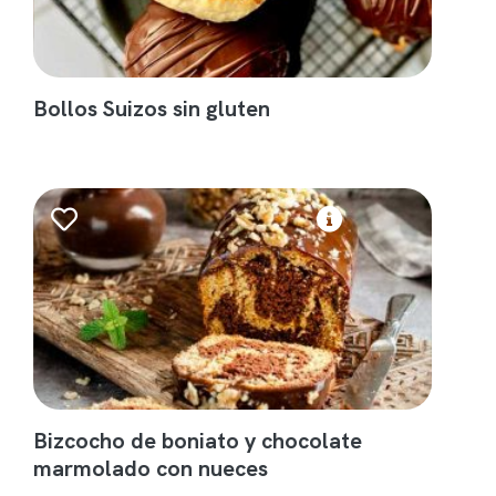
Bollos Suizos sin gluten
Bizcocho de boniato y chocolate
marmolado con nueces