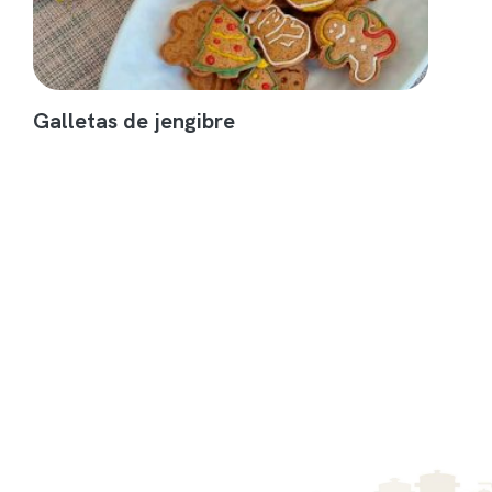
Galletas de jengibre