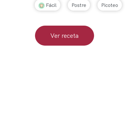
Fácil
Postre
Picoteo
Ver receta