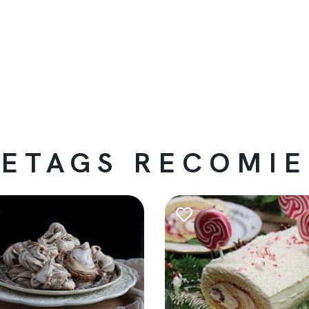
ETAGS RECOMI