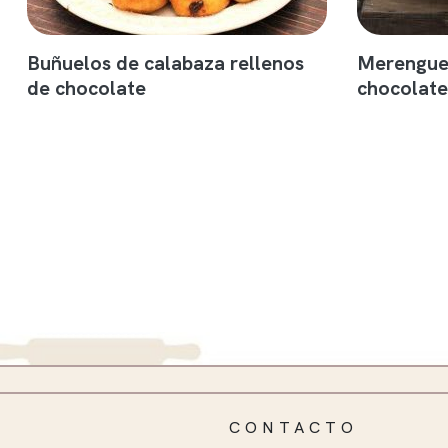
Buñuelos de calabaza rellenos
Merengue
de chocolate
chocolate
CONTACTO