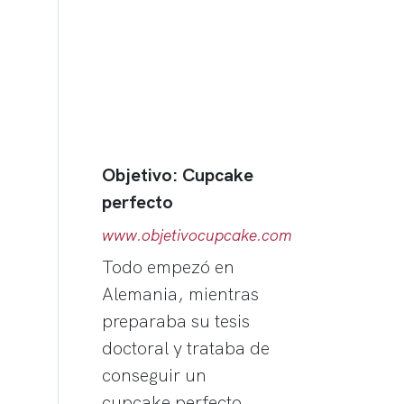
Objetivo: Cupcake
perfecto
www.objetivocupcake.com
Todo empezó en
Alemania, mientras
preparaba su tesis
doctoral y trataba de
conseguir un
cupcake perfecto.