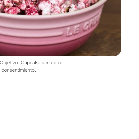
 Objetivo: Cupcake perfecto.
u consentimiento.