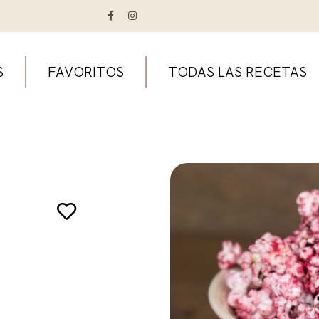
S
FAVORITOS
TODAS LAS RECETAS