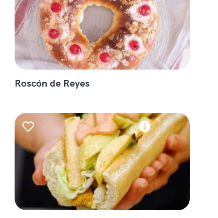
Roscón de Reyes