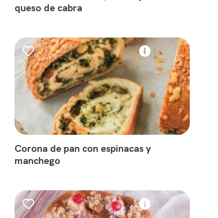
queso de cabra
Corona de pan con espinacas y
manchego