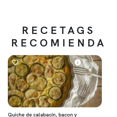
RECETAGS
RECOMIENDA
Quiche de calabacín, bacon y