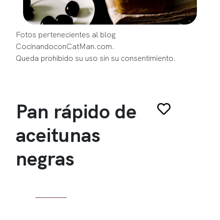
Fotos pertenecientes al blog
CocinandoconCatMan.com.
Queda prohibido su uso sin su consentimiento.
Pan rápido de
aceitunas
negras