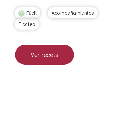
Fácil
Acompañamientos
Picoteo
Ver receta