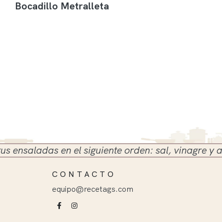
Bocadillo Metralleta
saladas en el siguiente orden: sal, vinagre y aceite
CONTACTO
equipo@recetags.com