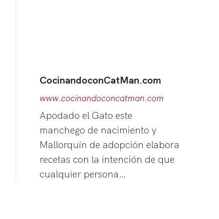
CocinandoconCatMan.com
www.cocinandoconcatman.com
Apodado el Gato este
manchego de nacimiento y
Mallorquín de adopción elabora
recetas con la intención de que
cualquier persona…