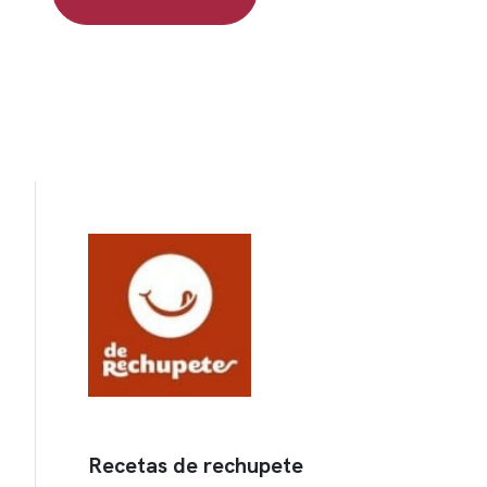
Recetas de rechupete