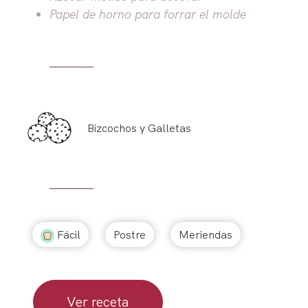
Papel de horno para forrar el molde
Bizcochos y Galletas
Fácil
Postre
Meriendas
Ver receta