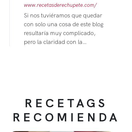
www.recetasderechupete.com/
Si nos tuviéramos que quedar
con solo una cosa de este blog
resultaría muy complicado,
pero la claridad con la…
RECETAGS
RECOMIENDA