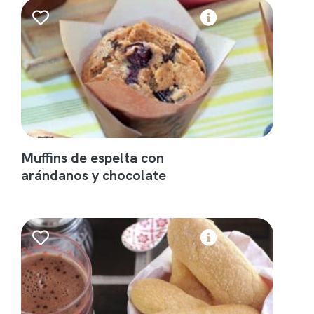
Muffins de espelta con
arándanos y chocolate