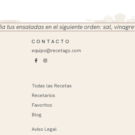
 ensaladas en el siguiente orden: sal, vinagre y ace
CONTACTO
equipo@recetags.com
Todas las Recetas
Recetarios
Favoritos
Blog
Aviso Legal