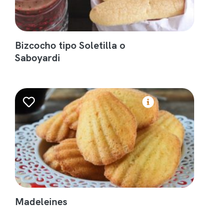
Bizcocho tipo Soletilla o
Saboyardi
Madeleines