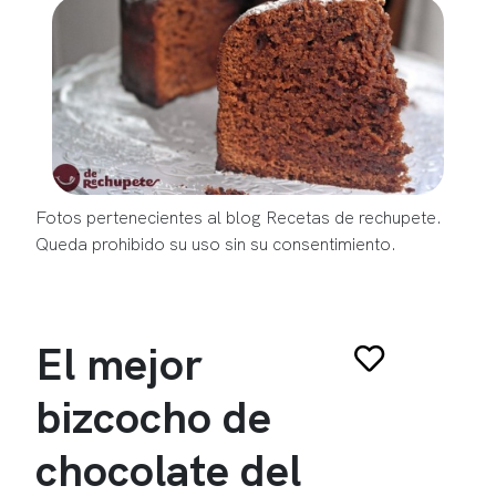
Fotos pertenecientes al blog Recetas de rechupete.
Queda prohibido su uso sin su consentimiento.
El mejor
bizcocho de
chocolate del