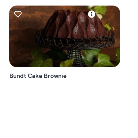
Bundt Cake Brownie