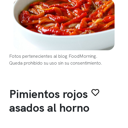
Fotos pertenecientes al blog FoodMorning.
Queda prohibido su uso sin su consentimiento.
Pimientos rojos
asados al horno