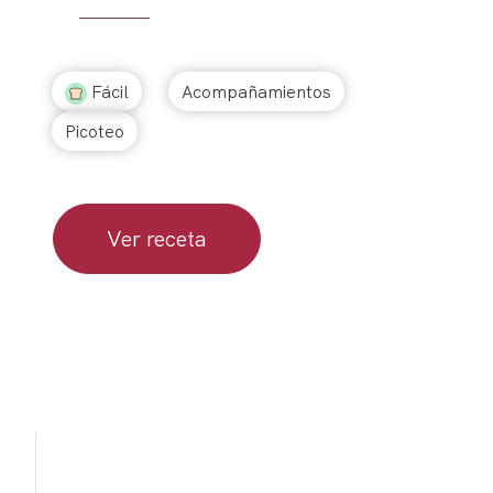
Fácil
Acompañamientos
Picoteo
Ver receta