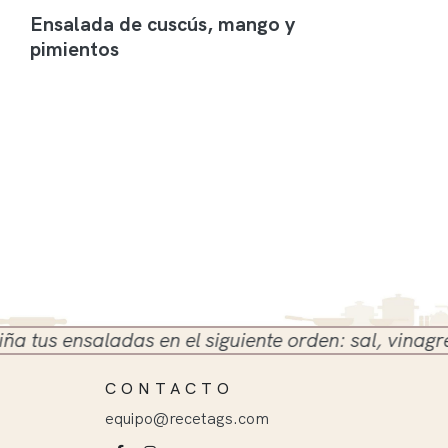
Ensalada de cuscús, mango y
pimientos
us ensaladas en el siguiente orden: sal, vinagre y a
CONTACTO
equipo@recetags.com