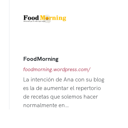
FoodMorning
foodmorning.wordpress.com/
La intención de Ana con su blog
es la de aumentar el repertorio
de recetas que solemos hacer
normalmente en…