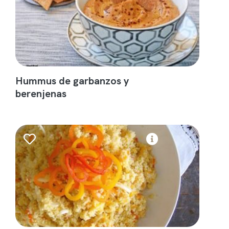
Hummus de garbanzos y
berenjenas