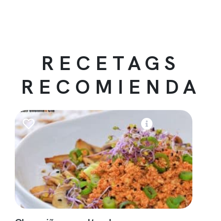
RECETAGS
RECOMIENDA