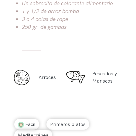
Un sobrecito de colorante alimentario
1 y 1/2 de arroz bomba
3 o 4 colas de rape
250 gr. de gambas
Pescados y
Arroces
Mariscos
Fácil
Primeros platos
Mediterránea