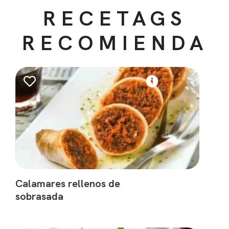
RECETAGS
RECOMIENDA
Calamares rellenos de
sobrasada