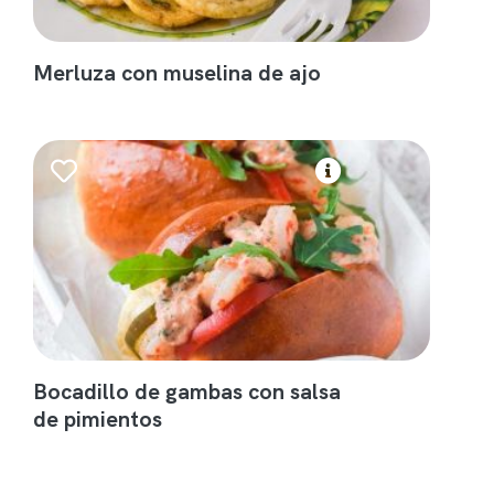
Merluza con muselina de ajo
Bocadillo de gambas con salsa
de pimientos