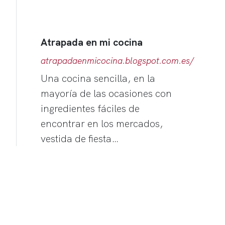
Atrapada en mi cocina
atrapadaenmicocina.blogspot.com.es/
Una cocina sencilla, en la
mayoría de las ocasiones con
ingredientes fáciles de
encontrar en los mercados,
vestida de fiesta…