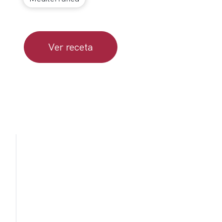
Ver receta