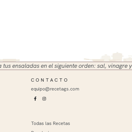
ensaladas en el siguiente orden: sal, vinagre y acei
CONTACTO
equipo@recetags.com
Todas las Recetas