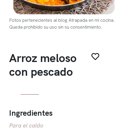
Fotos pertenecientes al blog Atrapada en mi cocina.
Queda prohibido su uso sin su consentimiento.
Arroz meloso
con pescado
Ingredientes
Para el caldo