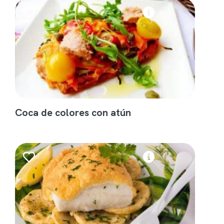
Coca de colores con atún