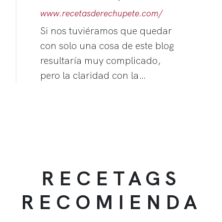
www.recetasderechupete.com/
Si nos tuviéramos que quedar
con solo una cosa de este blog
resultaría muy complicado,
pero la claridad con la…
RECETAGS
RECOMIENDA