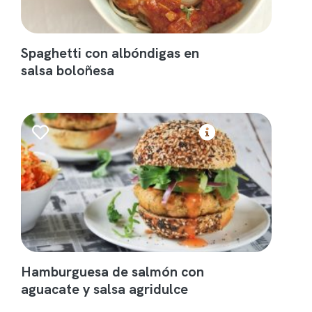
Spaghetti con albóndigas en
salsa boloñesa
Hamburguesa de salmón con
aguacate y salsa agridulce