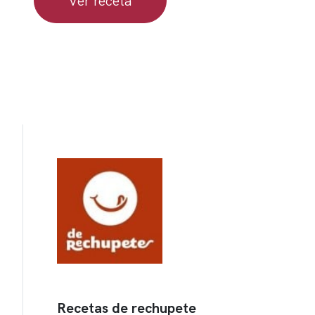
Ver receta
Recetas de rechupete