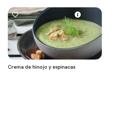
Crema de hinojo y espinacas