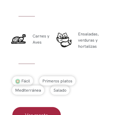
Ensaladas,
Carnes y
verduras y
Aves
hortalizas
Fácil
Primeros platos
Mediterránea
Salado