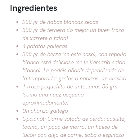
Ingredientes
200 gr de habas blancas secas
300 gr de ternera (lo mejor un buen trozo
de xarrete o falda)
4 patatas gallegas
300 gr de berza (en este caso), con repollo
blanco está delicioso (se le llamaría caldo
blanco). Le podéis añadir dependiendo de
la temporada: grelos o nabizas, un clásico
1 trozo pequeñito de unto, unos 50 grs
(como una nuez pequeña
aproximadamente)
Un chorizo gallego
Opcional: Carne salada de cerdo: costilla,
tocino, un poco de morro, un hueso de
lacón con algo de carne, soba o espinazo