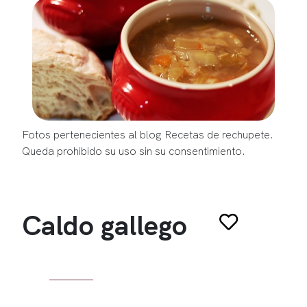
Fotos pertenecientes al blog Recetas de rechupete.
Queda prohibido su uso sin su consentimiento.
Caldo gallego