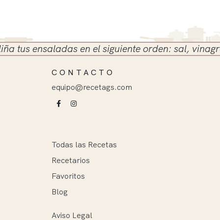
s ensaladas en el siguiente orden: sal, vinagre y ac
CONTACTO
equipo@recetags.com
Todas las Recetas
Recetarios
Favoritos
Blog
Aviso Legal