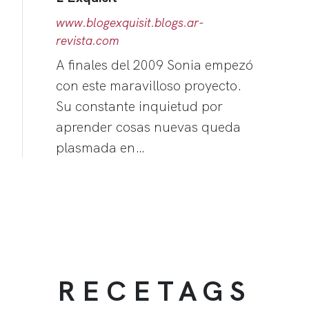
www.blogexquisit.blogs.ar-
revista.com
A finales del 2009 Sonia empezó
con este maravilloso proyecto.
Su constante inquietud por
aprender cosas nuevas queda
plasmada en…
RECETAGS