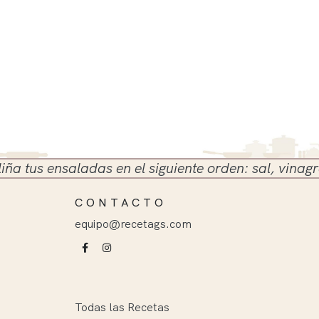
s ensaladas en el siguiente orden: sal, vinagre y ac
CONTACTO
equipo@recetags.com
Todas las Recetas