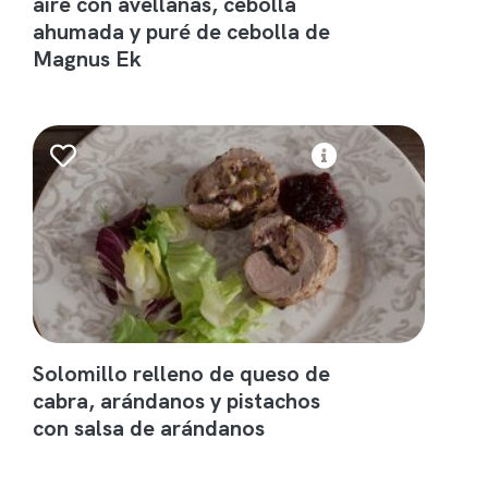
aire con avellanas, cebolla
ahumada y puré de cebolla de
Magnus Ek
Solomillo relleno de queso de
cabra, arándanos y pistachos
con salsa de arándanos