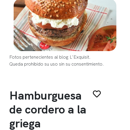
Fotos pertenecientes al blog L'Exquisit.
Queda prohibido su uso sin su consentimiento.
Hamburguesa
de cordero a la
griega