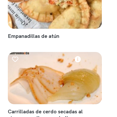
Empanadillas de atún
Carrilladas de cerdo secadas al