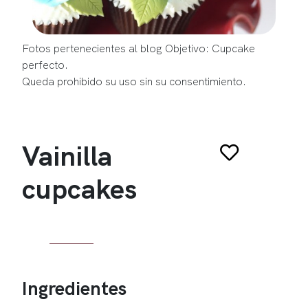
Fotos pertenecientes al blog Objetivo: Cupcake
perfecto.
Queda prohibido su uso sin su consentimiento.
Vainilla
cupcakes
Ingredientes