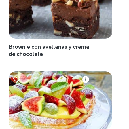
Brownie con avellanas y crema
de chocolate