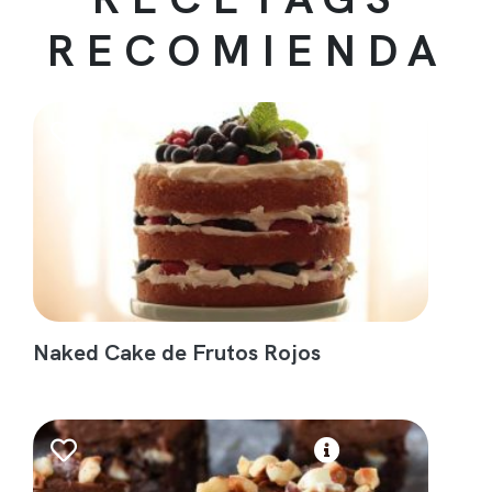
RECOMIENDA
Naked Cake de Frutos Rojos