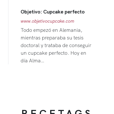
Objetivo: Cupcake perfecto
www.objetivocupcake.com
Todo empezó en Alemania,
mientras preparaba su tesis
doctoral y trataba de conseguir
un cupcake perfecto. Hoy en
día Alma…
RECETAGS