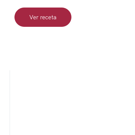
Ver receta