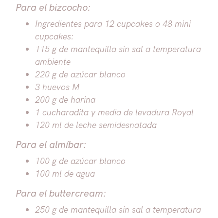
Para el bizcocho:
Ingredientes para 12 cupcakes o 48 mini
cupcakes:
115 g de mantequilla sin sal a temperatura
ambiente
220 g de azúcar blanco
3 huevos M
200 g de harina
1 cucharadita y media de levadura Royal
120 ml de leche semidesnatada
Para el almíbar:
100 g de azúcar blanco
100 ml de agua
Para el buttercream:
250 g de mantequilla sin sal a temperatura