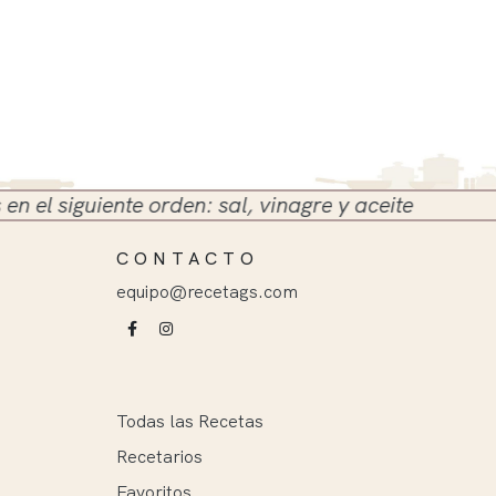
siguiente orden: sal, vinagre y aceite
CONTACTO
equipo@recetags.com
Todas las Recetas
Recetarios
Favoritos