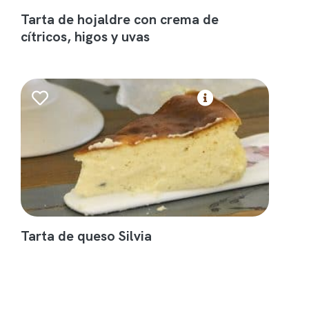
Tarta de hojaldre con crema de
cítricos, higos y uvas
Tarta de queso Silvia