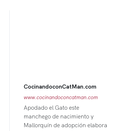
CocinandoconCatMan.com
www.cocinandoconcatman.com
Apodado el Gato este
manchego de nacimiento y
Mallorquín de adopción elabora