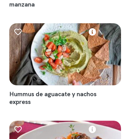
manzana
Hummus de aguacate y nachos
express