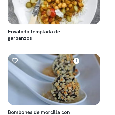
Ensalada templada de
garbanzos
Bombones de morcilla con