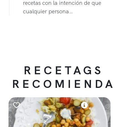
recetas con la intención de que
cualquier persona…
RECETAGS
RECOMIENDA