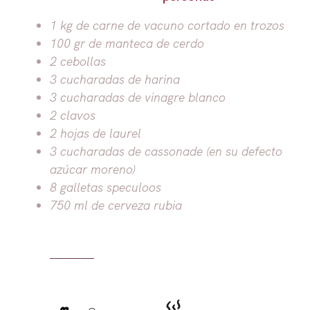
1 kg de carne de vacuno cortado en trozos
100 gr de manteca de cerdo
2 cebollas
3 cucharadas de harina
3 cucharadas de vinagre blanco
2 clavos
2 hojas de laurel
3 cucharadas de cassonade (en su defecto
azúcar moreno)
8 galletas speculoos
750 ml de cerveza rubia