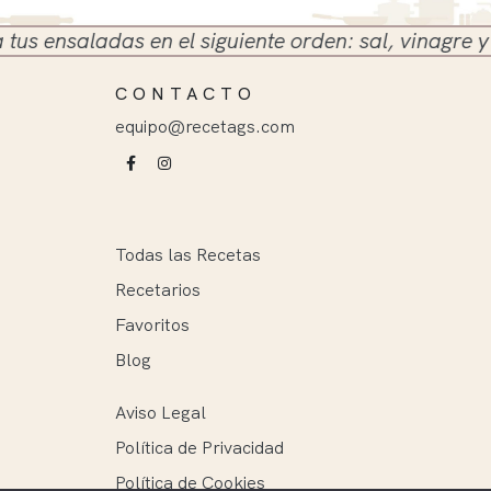
ensaladas en el siguiente orden: sal, vinagre y acei
CONTACTO
equipo@recetags.com
Todas las Recetas
Recetarios
Favoritos
Blog
Aviso Legal
Política de Privacidad
Política de Cookies