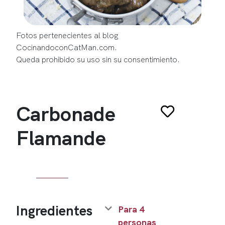
Fotos pertenecientes al blog
CocinandoconCatMan.com.
Queda prohibido su uso sin su consentimiento.
Carbonade
Flamande
Ingredientes
Para 4
personas