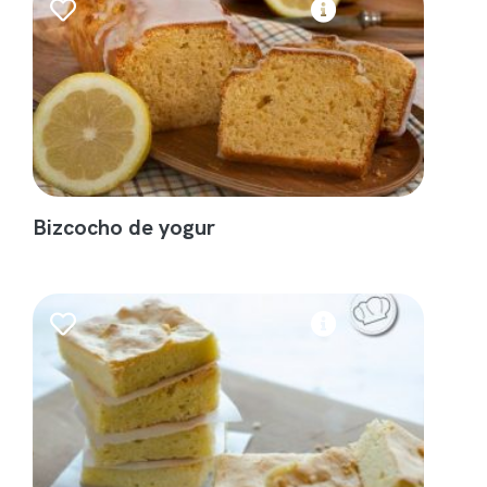
Bizcocho de yogur