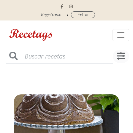
•
Registrarse
Entrar