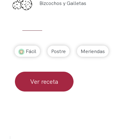
Bizcochos y Galletas
Fácil
Postre
Meriendas
Ver receta