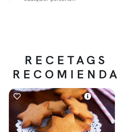
RECETAGS
RECOMIENDA