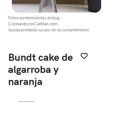
Fotos pertenecientes al blog
CocinandoconCatMan.com.
Queda prohibido su uso sin su consentimiento.
Bundt cake de
algarroba y
naranja