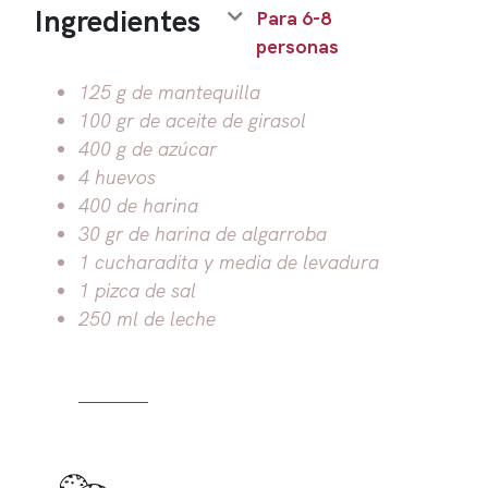
Ingredientes
Para 6-8
personas
125 g de mantequilla
100 gr de aceite de girasol
400 g de azúcar
4 huevos
400 de harina
30 gr de harina de algarroba
1 cucharadita y media de levadura
1 pizca de sal
250 ml de leche