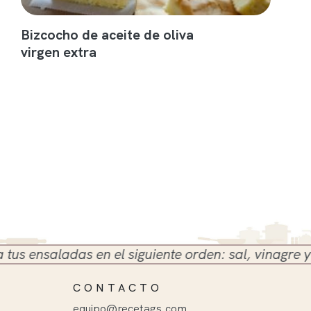
Bizcocho de aceite de oliva
virgen extra
ensaladas en el siguiente orden: sal, vinagre y acei
CONTACTO
equipo@recetags.com