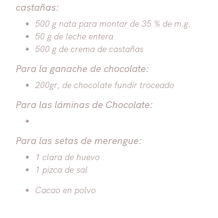
castañas:
500 g nata para montar de 35 % de m.g.
50 g de leche entera
500 g de crema de castañas
Para la ganache de chocolate:
200gr, de chocolate fundir troceado
Para las láminas de Chocolate:
Para las setas de merengue:
1 clara de huevo
1 pizca de sal
Cacao en polvo