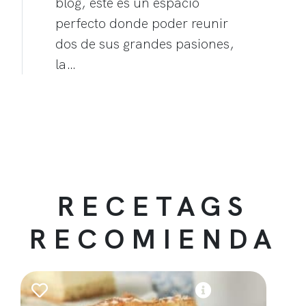
blog, este es un espacio
perfecto donde poder reunir
dos de sus grandes pasiones,
la…
RECETAGS
RECOMIENDA