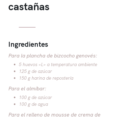
castañas
Ingredientes
Para la plancha de bizcocho genovés:
5 huevos «L» a temperatura ambiente
125 g de azúcar
150 g harina de repostería
Para el almíbar:
100 g de azúcar
100 g de agua
Para el relleno de mousse de crema de