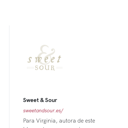
Sweet & Sour
sweetandsour.es/
Para Virginia, autora de este