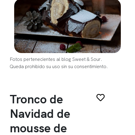
Fotos pertenecientes al blog Sweet & Sour.
Queda prohibido su uso sin su consentimiento.
Tronco de
Navidad de
mousse de