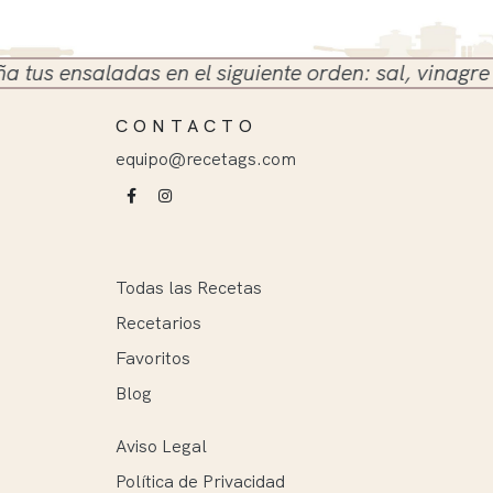
 ensaladas en el siguiente orden: sal, vinagre y ace
CONTACTO
equipo@recetags.com
Todas las Recetas
Recetarios
Favoritos
Blog
Aviso Legal
Política de Privacidad