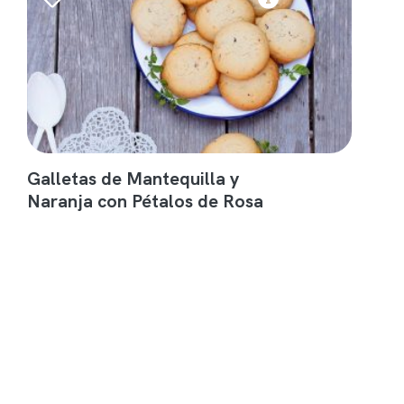
Galletas de Mantequilla y
Naranja con Pétalos de Rosa