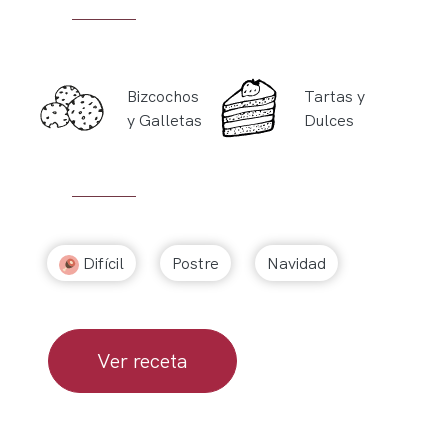
Bizcochos
Tartas y
y Galletas
Dulces
Difícil
Postre
Navidad
Ver receta