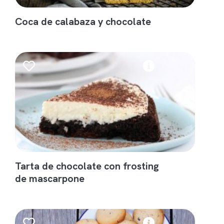
Coca de calabaza y chocolate
Tarta de chocolate con frosting
de mascarpone