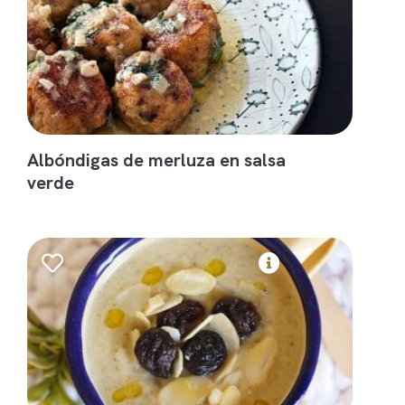
Albóndigas de merluza en salsa
verde