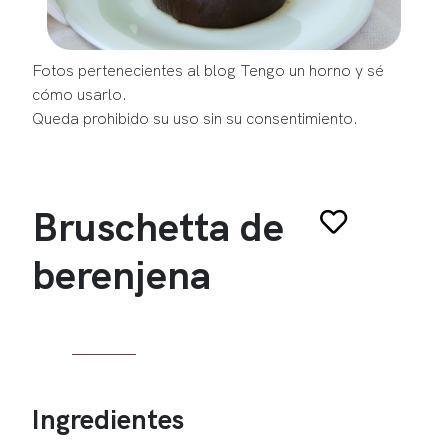
Fotos pertenecientes al blog Tengo un horno y sé
cómo usarlo.
Queda prohibido su uso sin su consentimiento.
Bruschetta de
berenjena
Ingredientes