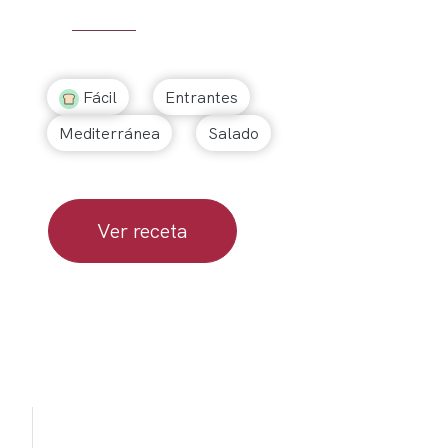
Fácil
Entrantes
Mediterránea
Salado
Ver receta