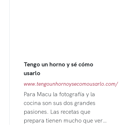
Tengo un horno y sé cómo
usarlo
www.tengounhornoysecomousarlo.com/
Para Macu la fotografía y la
cocina son sus dos grandes
pasiones. Las recetas que
prepara tienen mucho que ver…