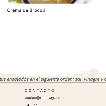
Crema de Brócoli
nsaladas en el siguiente orden: sal, vinagre y aceite
CONTACTO
equipo@recetags.com