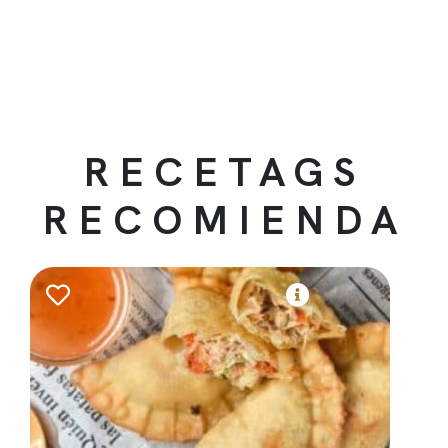
RECETAGS
RECOMIENDA