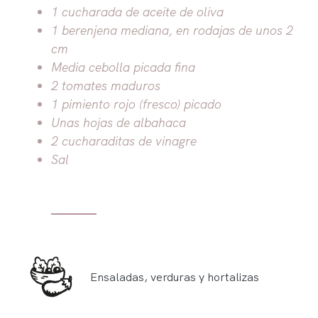
1 cucharada de aceite de oliva
1 berenjena mediana, en rodajas de unos 2
cm
Media cebolla picada fina
2 tomates maduros
1 pimiento rojo (fresco) picado
Unas hojas de albahaca
2 cucharaditas de vinagre
Sal
Ensaladas, verduras y hortalizas