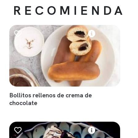
RECOMIENDA
Bollitos rellenos de crema de
chocolate