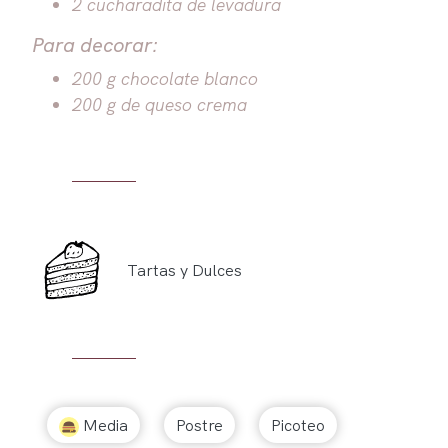
2 cucharadita de levadura
Para decorar:
200 g chocolate blanco
200 g de queso crema
Tartas y Dulces
Media
Postre
Picoteo