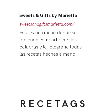
Sweets & Gifts by Marietta
sweetsandgiftsmarietta.com/
Este es un rincón donde se
pretende compartir con las
palabras y la fotografía todas
las recetas hechas a mano…
RECETAGS