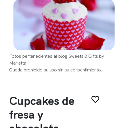
Fotos pertenecientes al blog Sweets & Gifts by
Marietta.
Queda prohibido su uso sin su consentimiento.
Cupcakes de
fresa y
chocolate