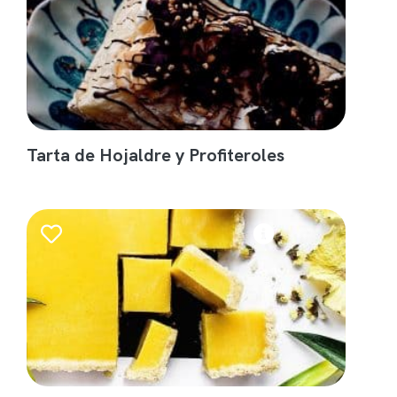
Tarta de Hojaldre y Profiteroles