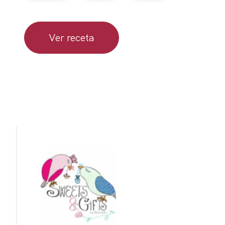
Ver receta