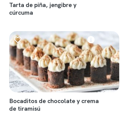
Tarta de piña, jengibre y
cúrcuma
Bocaditos de chocolate y crema
de tiramisú