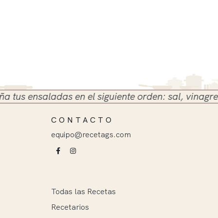
 ensaladas en el siguiente orden: sal, vinagre y ace
CONTACTO
equipo@recetags.com
Todas las Recetas
Recetarios