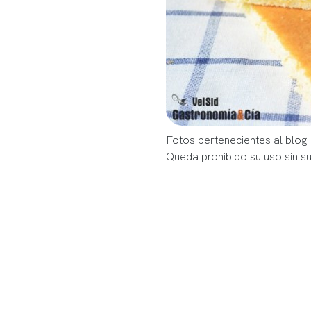
Fotos pertenecientes al blog
Queda prohibido su uso sin s