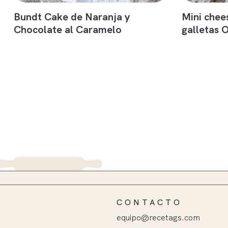
Bundt Cake de Naranja y
Mini chee
Chocolate al Caramelo
galletas 
CONTACTO
equipo@recetags.com