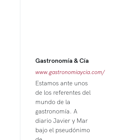
Gastronomía & Cía
www.gastronomiaycia.com/
Estamos ante unos
de los referentes del
mundo de la
gastronomía. A
diario Javier y Mar
bajo el pseudónimo
de…