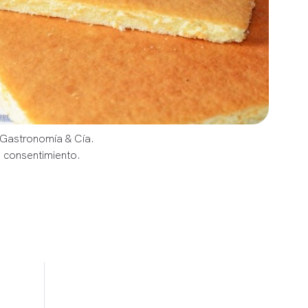
 Gastronomía & Cía.
u consentimiento.