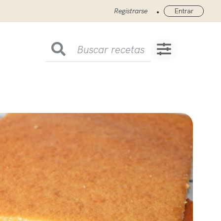
•
Registrarse
Entrar