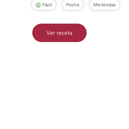
Fácil
Postre
Meriendas
Ver receta