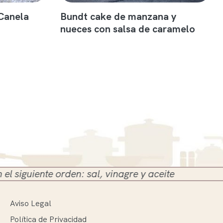
Canela
Bundt cake de manzana y
nueces con salsa de caramelo
te orden: sal, vinagre y aceite
Aviso Legal
Política de Privacidad