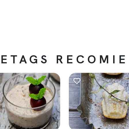
ETAGS RECOMI