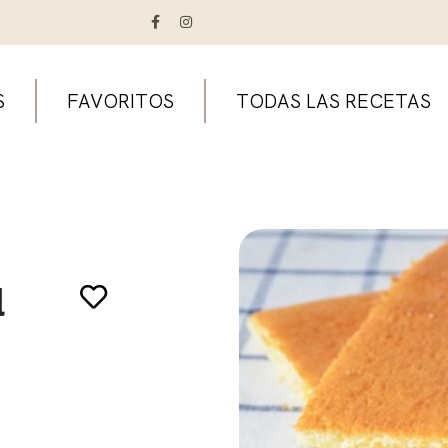
S
FAVORITOS
TODAS LAS RECETAS
l